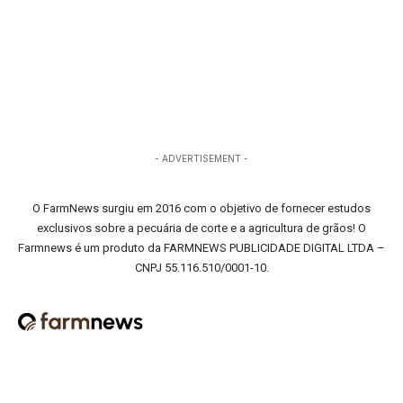
- ADVERTISEMENT -
O FarmNews surgiu em 2016 com o objetivo de fornecer estudos
exclusivos sobre a pecuária de corte e a agricultura de grãos! O
Farmnews é um produto da FARMNEWS PUBLICIDADE DIGITAL LTDA –
CNPJ 55.116.510/0001-10.