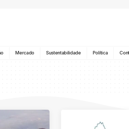
ão
Mercado
Sustentabilidade
Política
Con