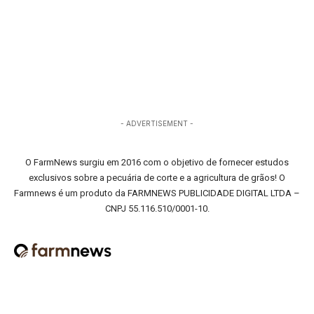
- ADVERTISEMENT -
O FarmNews surgiu em 2016 com o objetivo de fornecer estudos
exclusivos sobre a pecuária de corte e a agricultura de grãos! O
Farmnews é um produto da FARMNEWS PUBLICIDADE DIGITAL LTDA –
CNPJ 55.116.510/0001-10.