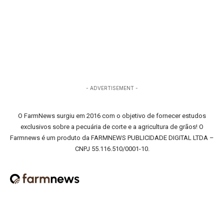
- ADVERTISEMENT -
O FarmNews surgiu em 2016 com o objetivo de fornecer estudos
exclusivos sobre a pecuária de corte e a agricultura de grãos! O
Farmnews é um produto da FARMNEWS PUBLICIDADE DIGITAL LTDA –
CNPJ 55.116.510/0001-10.