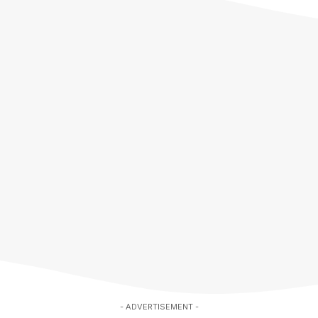
- ADVERTISEMENT -