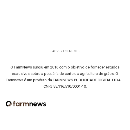
- ADVERTISEMENT -
O FarmNews surgiu em 2016 com o objetivo de fornecer estudos
exclusivos sobre a pecuária de corte e a agricultura de grãos! O
Farmnews é um produto da FARMNEWS PUBLICIDADE DIGITAL LTDA –
CNPJ 55.116.510/0001-10.