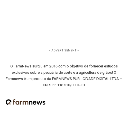
- ADVERTISEMENT -
O FarmNews surgiu em 2016 com o objetivo de fornecer estudos
exclusivos sobre a pecuária de corte e a agricultura de grãos! O
Farmnews é um produto da FARMNEWS PUBLICIDADE DIGITAL LTDA –
CNPJ 55.116.510/0001-10.