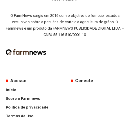
O FarmNews surgiu em 2016 com o objetivo de fornecer estudos
exclusivos sobre a pecuária de corte e a agricultura de grãos! O
Farmnews é um produto da FARMNEWS PUBLICIDADE DIGITAL LTDA –
CNPJ 55.116.510/0001-10.
Acesse
Conecte
Início
Sobre o Farmnews
Política de privacidade
Termos de Uso