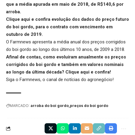
que a média apurada em maio de 2018, de R$140,6 por
arroba.
Clique aqui
e confira evolução dos dados do preço futuro
do boi gordo, para o contrato com vencimento em
outubro de 2019.
O Farmnews apresenta a média anual dos preços corrigidos
do boi gordo ao longo dos últimos 10 anos, de 2009 a 2018.
Afinal de contas, como evoluíram anualmente os preços
corrigidos do boi gordo e também em valores nominais
ao longo da última década?
Clique aqui
e confira!
Siga o
Farmnews
, o canal de notícias do agronegócio!
MARCADO:
arroba do boi gordo
preços do boi gordo