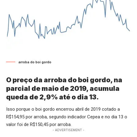
arroba do boi gordo
O preço da arroba do boi gordo, na
parcial de maio de 2019, acumula
queda de 2,9% até o dia 13.
Isso porque o boi gordo encerrou abril de 2019 cotado a
R$154,95 por arroba, segundo indicador Cepea e no dia 13 o
valor foi de R$150,45 por arroba.
- ADVERTISEMENT -