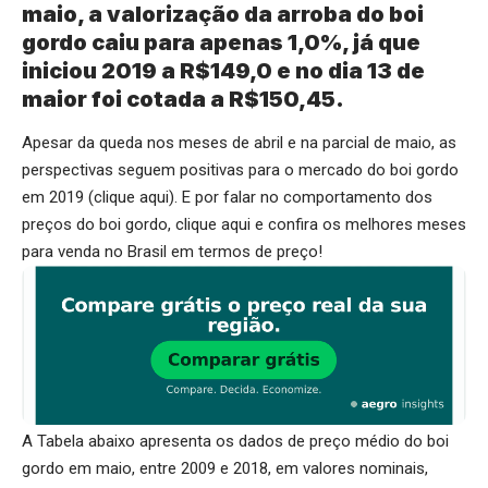
maio, a valorização da arroba do boi
gordo caiu para apenas 1,0%, já que
iniciou 2019 a R$149,0 e no dia 13 de
maior foi cotada a R$150,45.
Apesar da queda nos meses de abril e na parcial de maio, as
perspectivas seguem positivas para o mercado do boi gordo
em 2019 (
clique aqui
). E por falar no comportamento dos
preços do boi gordo,
clique aqui
e confira os melhores meses
para venda no Brasil em termos de preço!
A Tabela abaixo apresenta os dados de preço médio do boi
gordo em maio, entre 2009 e 2018, em valores nominais,