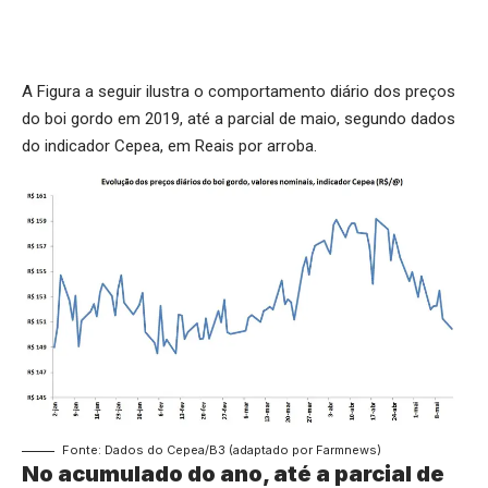
A Figura a seguir ilustra o comportamento diário dos preços
do boi gordo em 2019, até a parcial de maio, segundo dados
do indicador Cepea, em Reais por arroba.
Fonte: Dados do Cepea/B3 (adaptado por Farmnews)
No acumulado do ano, até a parcial de