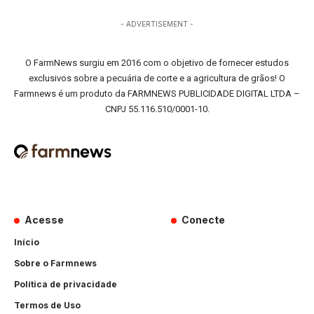
- ADVERTISEMENT -
O FarmNews surgiu em 2016 com o objetivo de fornecer estudos
exclusivos sobre a pecuária de corte e a agricultura de grãos! O
Farmnews é um produto da FARMNEWS PUBLICIDADE DIGITAL LTDA –
CNPJ 55.116.510/0001-10.
Acesse
Conecte
Início
Sobre o Farmnews
Política de privacidade
Termos de Uso