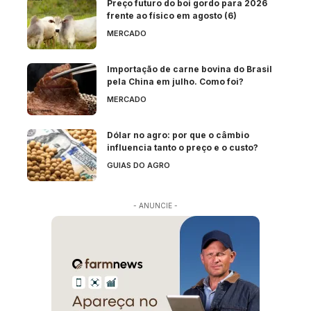
Preço futuro do boi gordo para 2026
frente ao físico em agosto (6)
MERCADO
Importação de carne bovina do Brasil
pela China em julho. Como foi?
MERCADO
Dólar no agro: por que o câmbio
influencia tanto o preço e o custo?
GUIAS DO AGRO
- ANUNCIE -