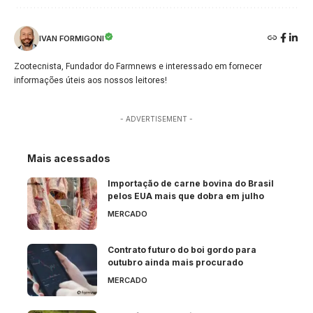
IVAN FORMIGONI
Zootecnista, Fundador do Farmnews e interessado em fornecer
informações úteis aos nossos leitores!
- ADVERTISEMENT -
Mais acessados
Importação de carne bovina do Brasil
pelos EUA mais que dobra em julho
MERCADO
Contrato futuro do boi gordo para
outubro ainda mais procurado
MERCADO