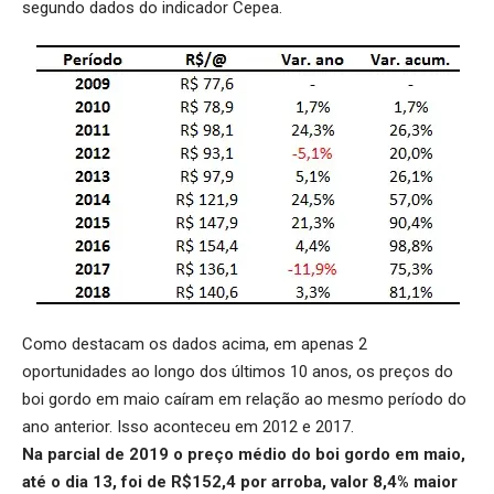
segundo dados do indicador Cepea.
Como destacam os dados acima, em apenas 2
oportunidades ao longo dos últimos 10 anos, os preços do
boi gordo em maio caíram em relação ao mesmo período do
ano anterior. Isso aconteceu em 2012 e 2017.
Na parcial de 2019 o preço médio do boi gordo em maio,
até o dia 13, foi de R$152,4 por arroba, valor 8,4% maior