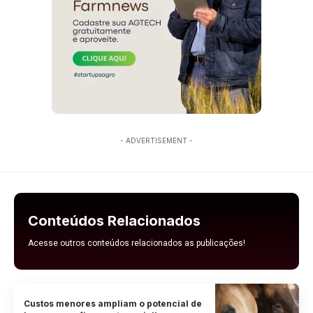
- ADVERTISEMENT -
Conteúdos Relacionados
Acesse outros conteúdos relacionados as publicações!
Custos menores ampliam o potencial de