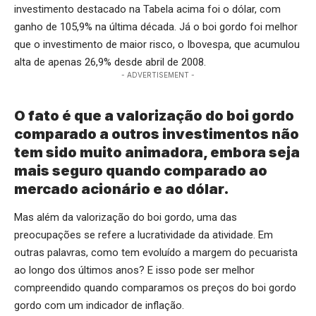
investimento destacado na Tabela acima foi o dólar, com
ganho de 105,9% na última década. Já o boi gordo foi melhor
que o investimento de maior risco, o Ibovespa, que acumulou
alta de apenas 26,9% desde abril de 2008.
- ADVERTISEMENT -
O fato é que a valorização do boi gordo
comparado a outros investimentos não
tem sido muito animadora, embora seja
mais seguro quando comparado ao
mercado acionário e ao dólar.
Mas além da valorização do boi gordo, uma das
preocupações se refere a lucratividade da atividade. Em
outras palavras, como tem evoluído a margem do pecuarista
ao longo dos últimos anos? E isso pode ser melhor
compreendido quando comparamos os preços do boi gordo
gordo com um indicador de inflação.