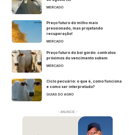
MERCADO
Preço futuro do milho mais
pressionado, mas projetando
recuperação!
MERCADO
Preço futuro do boi gordo: contratos
próximos do vencimento sobem
MERCADO
Ciclo pecuário: o que é, como funciona
e como ser interpretado?
GUIAS DO AGRO
- ANUNCIE -