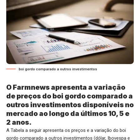
boi gordo comparado a outros investimentos
O Farmnews apresenta a variação
de preços do boi gordo comparado a
outros investimentos disponíveis no
mercado ao longo da últimos 10, 5 e
2 anos.
A Tabela a seguir apresenta os preços e a variação do boi
gordo comparado a outros investimentos (dólar, Ibovespa e