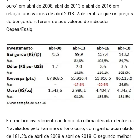
ouro) em abril de 2008, abril de 2013 e abril de 2016 em
relação aos valores de abril 2018. Vale lembrar que os preços
do boi gordo referem-se aos valores do indicador
Cepea/Esalq.
E o melhor investimento ao longo da última década, dentre os
4 avaliados pelo Farmnews foi o ouro, com ganho acumulado
de 181,5% de abril de 2008 a abril de 2018. O segundo melhor