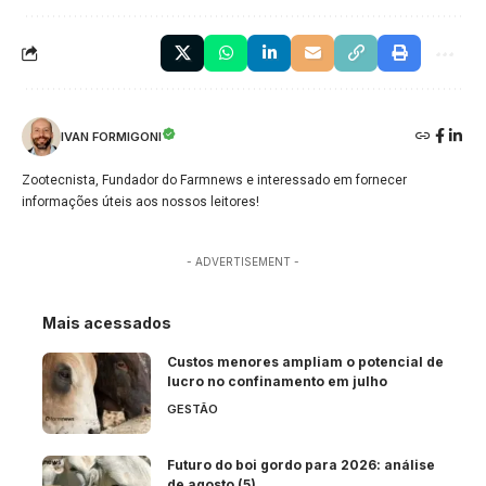
IVAN FORMIGONI
Zootecnista, Fundador do Farmnews e interessado em fornecer
informações úteis aos nossos leitores!
- ADVERTISEMENT -
Mais acessados
Custos menores ampliam o potencial de
lucro no confinamento em julho
GESTÃO
Futuro do boi gordo para 2026: análise
de agosto (5)