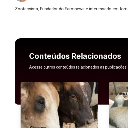
Zootecnista, Fundador do Farmnews e interessado em forne
Conteúdos Relacionados
Acesse outros conteúdos relacionados as publicações!