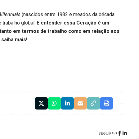
illennials
(nascidos entre 1982 e meados da década
 trabalho global.
E entender essa Geração é um
tanto em termos de trabalho como em relação aos
 saiba mais!
SEGUIR