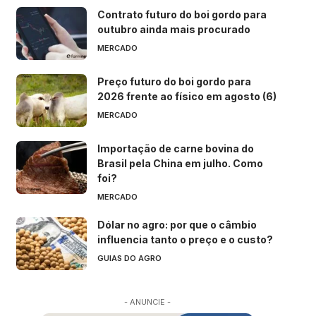
Contrato futuro do boi gordo para
outubro ainda mais procurado
MERCADO
Preço futuro do boi gordo para
2026 frente ao físico em agosto (6)
MERCADO
Importação de carne bovina do
Brasil pela China em julho. Como
foi?
MERCADO
Dólar no agro: por que o câmbio
influencia tanto o preço e o custo?
GUIAS DO AGRO
- ANUNCIE -