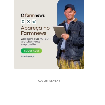
- ADVERTISEMENT -