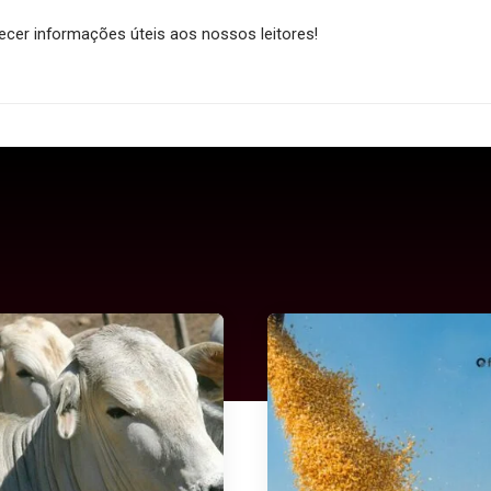
cer informações úteis aos nossos leitores!