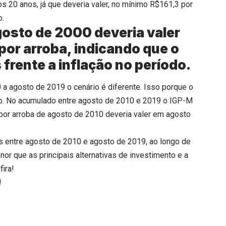
os 20 anos, já que deveria valer, no mínimo R$161,3 por
o.
osto de 2000 deveria valer
por arroba, indicando que o
frente a inflação no período.
a agosto de 2019 o cenário é diferente. Isso porque o
odo. No acumulado entre agosto de 2010 e 2019 o IGP-M
por arroba de agosto de 2010 deveria valer em agosto
 entre agosto de 2010 e agosto de 2019, ao longo de
or que as principais alternativas de investimento e a
fira!
!