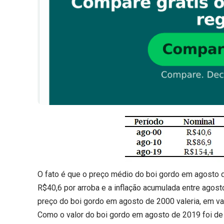
O fato é que o preço médio do boi gordo em agosto 
R$40,6 por arroba e a inflação acumulada entre ago
preço do boi gordo em agosto de 2000 valeria, em val
Como o valor do boi gordo em agosto de 2019 foi de R