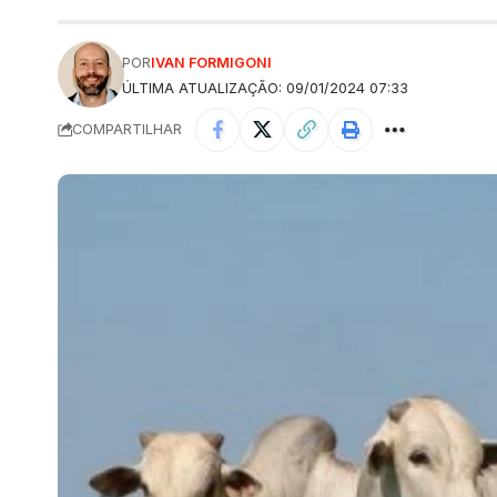
POR
IVAN FORMIGONI
ÚLTIMA ATUALIZAÇÃO: 09/01/2024 07:33
COMPARTILHAR