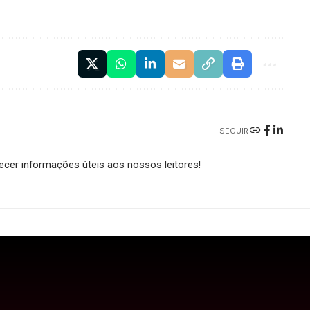
SEGUIR
cer informações úteis aos nossos leitores!