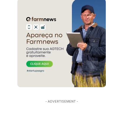
- ADVERTISEMENT -