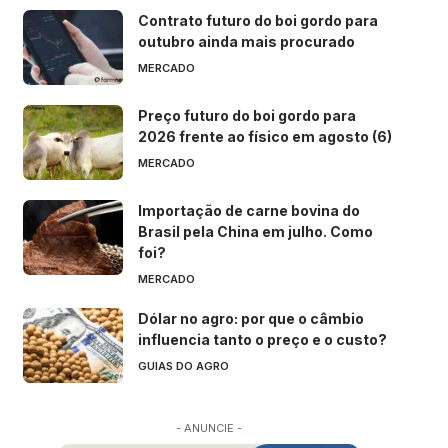
Contrato futuro do boi gordo para
outubro ainda mais procurado
MERCADO
Preço futuro do boi gordo para
2026 frente ao físico em agosto (6)
MERCADO
Importação de carne bovina do
Brasil pela China em julho. Como
foi?
MERCADO
Dólar no agro: por que o câmbio
influencia tanto o preço e o custo?
GUIAS DO AGRO
- ANUNCIE -