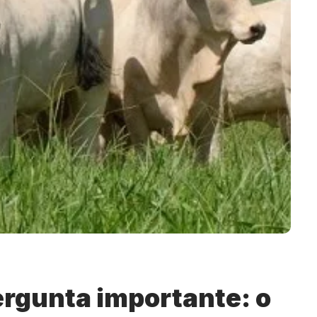
ergunta importante: o