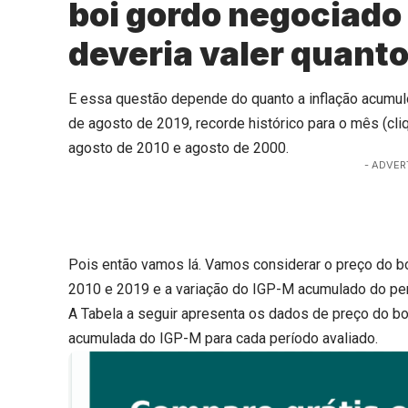
boi gordo negociado
deveria valer quant
E essa questão depende do quanto a inflação acumulo
de agosto de 2019, recorde histórico para o mês (
cli
agosto de 2010 e agosto de 2000.
- ADVER
Pois então vamos lá. Vamos considerar o preço do 
2010 e 2019 e a variação do IGP-M acumulado do pe
A Tabela a seguir apresenta os dados de preço do bo
acumulada do IGP-M para cada período avaliado.