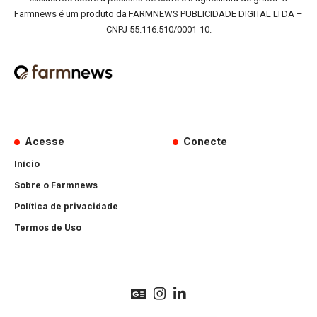
Farmnews é um produto da FARMNEWS PUBLICIDADE DIGITAL LTDA –
CNPJ 55.116.510/0001-10.
Acesse
Conecte
Início
Sobre o Farmnews
Política de privacidade
Termos de Uso