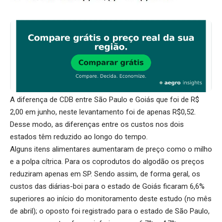
A diferença de CDB entre São Paulo e Goiás que foi de R$
2,00 em junho, neste levantamento foi de apenas R$0,52.
Desse modo, as diferenças entre os custos nos dois
estados têm reduzido ao longo do tempo.
Alguns itens alimentares aumentaram de preço como o milho
e a polpa cítrica. Para os coprodutos do algodão os preços
reduziram apenas em SP. Sendo assim, de forma geral, os
custos das diárias-boi para o estado de Goiás ficaram 6,6%
superiores ao início do monitoramento deste estudo (no mês
de abril); o oposto foi registrado para o estado de São Paulo,