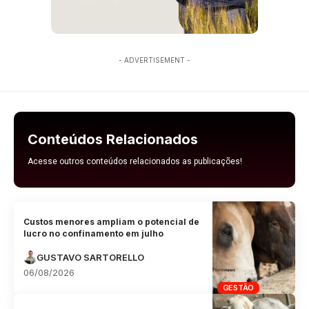
- ADVERTISEMENT -
Conteúdos Relacionados
Acesse outros conteúdos relacionados as publicações!
Custos menores ampliam o potencial de
lucro no confinamento em julho
GUSTAVO SARTORELLO
06/08/2026
GESTÃO