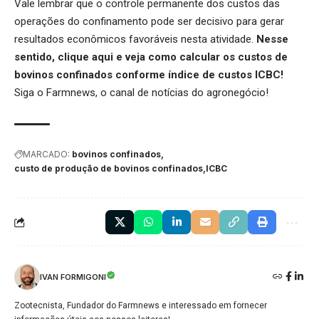
Vale lembrar que o controle permanente dos custos das
operações do confinamento pode ser decisivo para gerar
resultados econômicos favoráveis nesta atividade.
Nesse
sentido,
clique aqui
e veja como calcular os custos de
bovinos confinados conforme índice de custos ICBC!
Siga o
Farmnews
, o canal de notícias do agronegócio!
MARCADO:
bovinos confinados
custo de produção de bovinos confinados
ICBC
IVAN FORMIGONI
Zootecnista, Fundador do Farmnews e interessado em fornecer