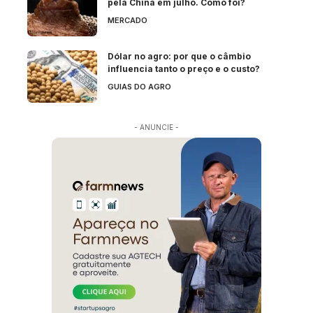
pela China em julho. Como foi?
MERCADO
Dólar no agro: por que o câmbio
influencia tanto o preço e o custo?
GUIAS DO AGRO
- ANUNCIE -