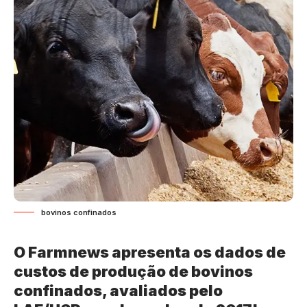
bovinos confinados
O Farmnews apresenta os dados de
custos de produção de bovinos
confinados, avaliados pelo