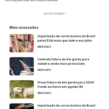
informações úteis aos nossos leitores!
- ADVERTISEMENT -
Mais acessados
Importação de carne bovina do Brasil
pelos EUA mais que dobra em julho
MERCADO
Contrato futuro do boi gordo para
outubro ainda mais procurado
MERCADO
Preço futuro do boi gordo para 2026
frente ao físico em agosto (6)
MERCADO
Importação de carne bovina do Brasil