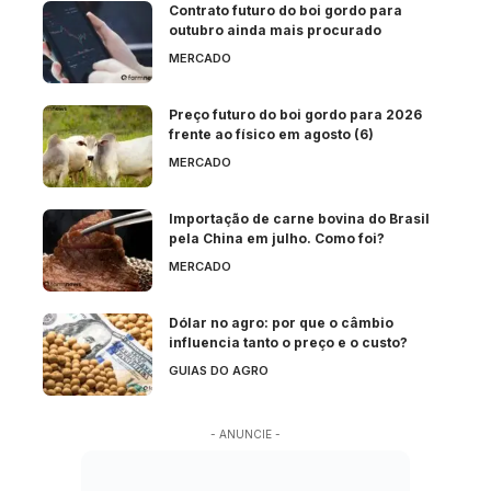
Contrato futuro do boi gordo para
outubro ainda mais procurado
MERCADO
Preço futuro do boi gordo para 2026
frente ao físico em agosto (6)
MERCADO
Importação de carne bovina do Brasil
pela China em julho. Como foi?
MERCADO
Dólar no agro: por que o câmbio
influencia tanto o preço e o custo?
GUIAS DO AGRO
- ANUNCIE -