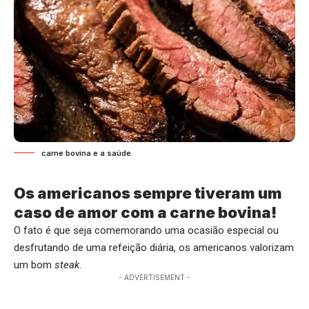
carne bovina e a saúde
Os americanos sempre tiveram um
caso de amor com a carne bovina!
O fato é que seja comemorando uma ocasião especial ou
desfrutando de uma refeição diária, os americanos valorizam
um bom
steak
.
- ADVERTISEMENT -