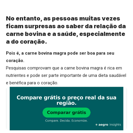
No entanto, as pessoas muitas vezes
ficam surpresas ao saber da relação da
carne bovina e a saúde, especialmente
a do coração.
Pois é, a carne bovina magra pode ser boa para seu
coração.
Pesquisas comprovam que a carne bovina magra é rica em
nutrientes e pode ser parte importante de uma dieta saudável
e benéfica para o coração.