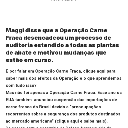
Maggi disse que a Operação Carne
Fraca desencadeou um processo de
auditoria estendido a todas as plantas
de abate e motivou mudanças que
estão em curso.
E por falar em Operação Carne Fraca,
clique aqui
para
saber mais dos efeitos da Operação e o que aprendemos
com tudo isso?
Mas não foi apenas a Operação Carne Fraca. Esse ano os
EUA também anunciou suspensão das importações de
carne fresca do Brasil devido a “preocupações
recorrentes sobre a segurança dos produtos destinados
ao mercado americano” (
clique aqui
e saiba mais).