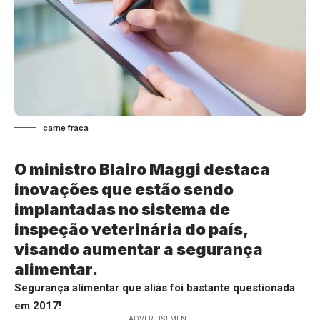
carne fraca
O ministro Blairo Maggi destaca
inovações que estão sendo
implantadas no sistema de
inspeção veterinária do país,
visando aumentar a segurança
alimentar.
Segurança alimentar que aliás foi bastante questionada
em 2017!
- ADVERTISEMENT -