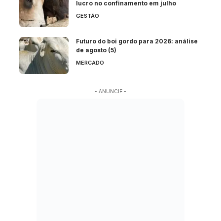
lucro no confinamento em julho
GESTÃO
Futuro do boi gordo para 2026: análise
de agosto (5)
MERCADO
- ANUNCIE -