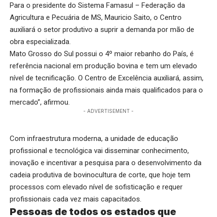
Para o presidente do Sistema Famasul – Federação da
Agricultura e Pecuária de MS, Mauricio Saito, o Centro
auxiliará o setor produtivo a suprir a demanda por mão de
obra especializada.
Mato Grosso do Sul possui o 4º maior rebanho do País, é
referência nacional em produção bovina e tem um elevado
nível de tecnificação. O Centro de Excelência auxiliará, assim,
na formação de profissionais ainda mais qualificados para o
mercado”, afirmou.
- ADVERTISEMENT -
Com infraestrutura moderna, a unidade de educação
profissional e tecnológica vai disseminar conhecimento,
inovação e incentivar a pesquisa para o desenvolvimento da
cadeia produtiva de bovinocultura de corte, que hoje tem
processos com elevado nível de sofisticação e requer
profissionais cada vez mais capacitados.
Pessoas de todos os estados que