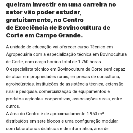
queiram investir em uma carreira no
setor vão poder estudar,
gratuitamente, no Centro
de Excelência de Bovinocultura de
Corte em Campo Grande.
A unidade de educação vai oferecer curso Técnico em
Agropecuária com a especialização técnica em Bovinocultura
de Corte, com carga horária total de 1.760 horas.
O especialista técnico em Bovinocultura de Corte será capaz
de atuar em propriedades rurais, empresas de consultoria,
agroindústrias, instituições de assistência técnica, extensão
rural e pesquisa, comercialização de equipamentos e
produtos agrícolas, cooperativas, associações rurais, entre
outros.
A área do Centro é de aproximadamente 1.950 m²
distribuídos em sete blocos e uma configuração modular,
com laboratórios didáticos e de informática, área de