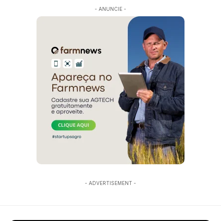
- ANUNCIE -
- ADVERTISEMENT -