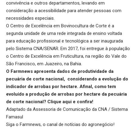
convivência e outros departamentos, levando em
consideração a acessibilidade para atender pessoas com
necessidades especiais.
O Centro de Excelência em Bovinocultura de Corte é a
segunda unidade de uma rede integrada de ensino voltada
para educação profissional e tecnológica a ser inaugurada
pelo Sistema CNA/SENAR. Em 2017, foi entregue à população
o Centro de Excelência em Fruticultura, na região do Vale do
São Francisco, em Juazeiro, na Bahia.
O Farmnews apresenta dados de produtividade da
pecuária de corte nacional, considerando a evolução do
indicador de arrobas por hectare.
Afinal, como tem
evoluído a produção de arrobas por hectare da pecuária
de corte nacional?
Clique aqui
e confira!
Adaptado da Assessoria de Comunicação da CNA / Sistema
Famasul
Siga o
Farmnews
, o canal de notícias do agronegócio!