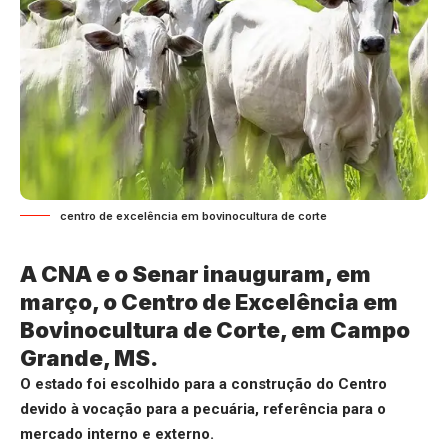
centro de excelência em bovinocultura de corte
A CNA e o Senar inauguram, em
março, o Centro de Excelência em
Bovinocultura de Corte, em Campo
Grande, MS.
O estado foi escolhido para a construção do Centro
devido à vocação para a pecuária, referência para o
mercado interno e externo.