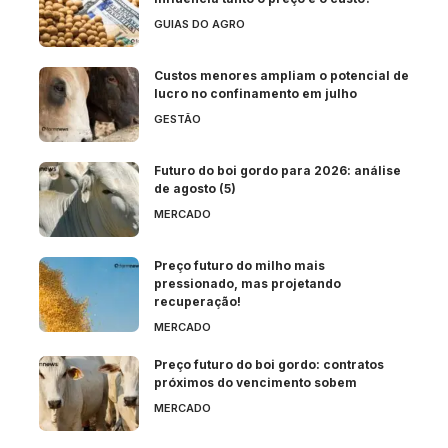
GUIAS DO AGRO
Custos menores ampliam o potencial de
lucro no confinamento em julho
GESTÃO
Futuro do boi gordo para 2026: análise
de agosto (5)
MERCADO
Preço futuro do milho mais
pressionado, mas projetando
recuperação!
MERCADO
Preço futuro do boi gordo: contratos
próximos do vencimento sobem
MERCADO