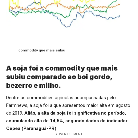
commodity que mais subiu
A soja foi a commodity que mais
subiu comparado ao boi gordo,
bezerro e milho.
Dentre as commodities agrícolas acompanhadas pelo
Farmnews, a soja foi a que apresentou maior alta em agosto
de 2019.
Aliás, a alta da soja foi significativa no período,
acumulando alta de 14,5%, segundo dados do indicador
Cepea (Paranaguá-PR).
- ADVERTISEMENT -