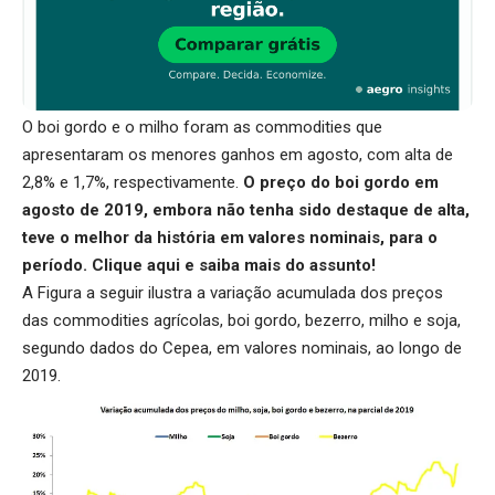
O boi gordo e o milho foram as commodities que
apresentaram os menores ganhos em agosto, com alta de
2,8% e 1,7%, respectivamente.
O preço do boi gordo em
agosto de 2019, embora não tenha sido destaque de alta,
teve o melhor da história em valores nominais, para o
período.
Clique aqui
e saiba mais do assunto!
A Figura a seguir ilustra a variação acumulada dos preços
das commodities agrícolas, boi gordo, bezerro, milho e soja,
segundo dados do Cepea, em valores nominais, ao longo de
2019.