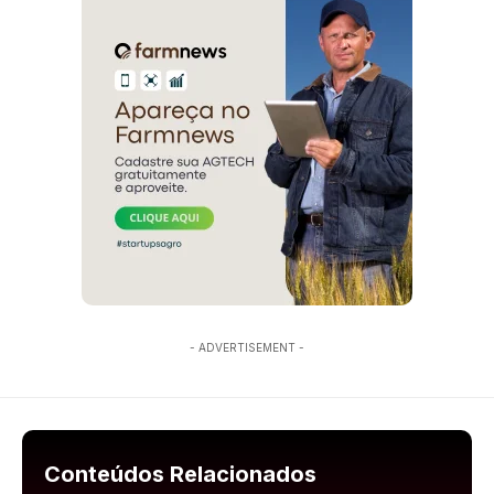
- ADVERTISEMENT -
Conteúdos Relacionados