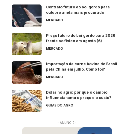
Contrato futuro do boi gordo para
outubro ainda mais procurado
MERCADO
Preço futuro do boi gordo para 2026
frente ao físico em agosto (6)
MERCADO
Importação de carne bovina do Brasil
pela China em julho. Como foi?
MERCADO
Dólar no agro: por que o câmbio
influencia tanto o preço e o custo?
GUIAS DO AGRO
- ANUNCIE -