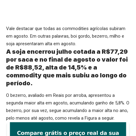
Vale destacar que todas as commodities agrícolas subiram
em agosto. Em outras palavras, boi gordo, bezerro, milho e
soja apresentaram alta em agosto.
A soja encerrou julho cotada a R$77,29
por saca e no final de agosto o valor foi
de R$88,52, alta de 14,5% e a
commodity que mais subiu ao longo do
período.
O bezerro, avaliado em Reais por arroba, apresentou a
segunda maior alta em agosto, acumulando ganho de 5,8%. O
bezerro, por sua vez, segue acumulando a maior alta no ano,
pelo menos até agosto, como revela a Figura a seguir.