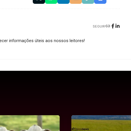
SEGUIR
cer informações úteis aos nossos leitores!