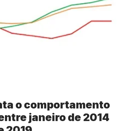
nta o comportamento
entre janeiro de 2014
de 2019.