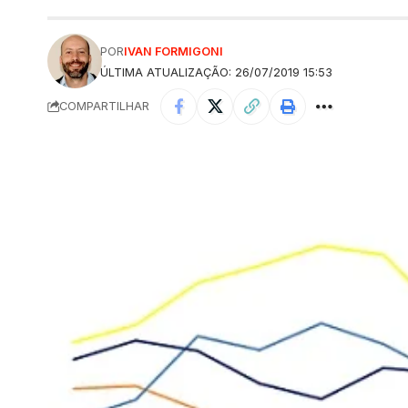
POR
IVAN FORMIGONI
ÚLTIMA ATUALIZAÇÃO: 26/07/2019 15:53
COMPARTILHAR