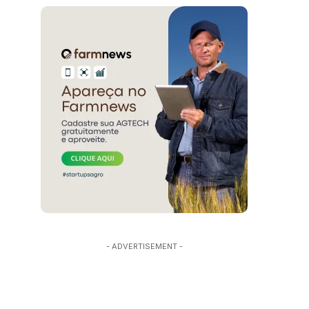
- ADVERTISEMENT -