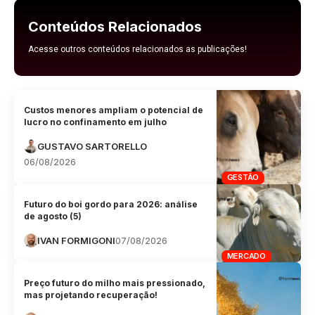
Conteúdos Relacionados
Acesse outros conteúdos relacionados as publicações!
Custos menores ampliam o potencial de
lucro no confinamento em julho
GUSTAVO SARTORELLO
06/08/2026
GESTÃO
Futuro do boi gordo para 2026: análise
de agosto (5)
IVAN FORMIGONI
07/08/2026
MERCADO
Preço futuro do milho mais pressionado,
mas projetando recuperação!