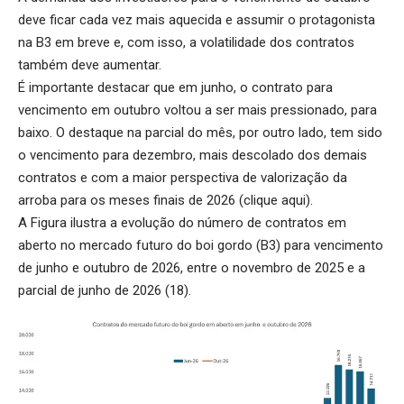
deve ficar cada vez mais aquecida e assumir o protagonista
na B3 em breve e, com isso, a volatilidade dos contratos
também deve aumentar.
É importante destacar que em junho, o contrato para
vencimento em outubro voltou a ser mais pressionado, para
baixo. O destaque na parcial do mês, por outro lado, tem sido
o vencimento para dezembro, mais descolado dos demais
contratos e com a maior perspectiva de valorização da
arroba para os meses finais de 2026 (
clique aqui
).
A Figura ilustra a evolução do número de contratos em
aberto no mercado futuro do boi gordo (B3) para vencimento
de junho e outubro de 2026, entre o novembro de 2025 e a
parcial de junho de 2026 (18).