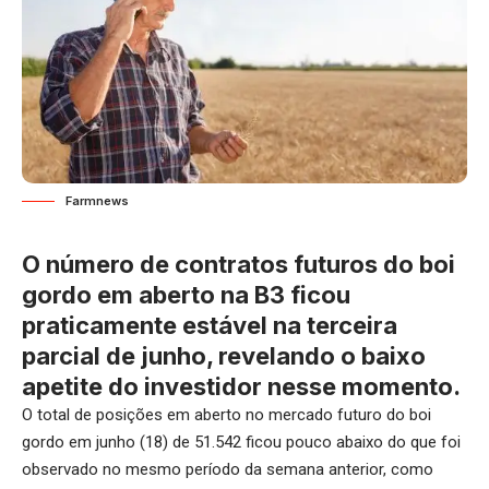
Farmnews
O número de contratos futuros do boi
gordo em aberto na B3 ficou
praticamente estável na terceira
parcial de junho, revelando o baixo
apetite do investidor nesse momento.
O total de posições em aberto no mercado futuro do boi
gordo em junho (18) de 51.542 ficou pouco abaixo do que foi
observado no mesmo período da semana anterior, como