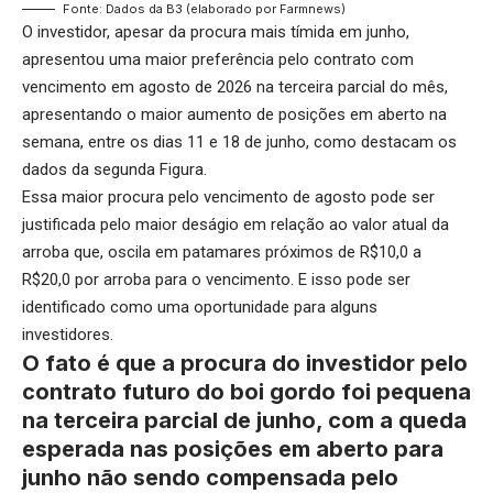
Fonte: Dados da B3 (elaborado por Farmnews)
O investidor, apesar da procura mais tímida em junho,
apresentou uma maior preferência pelo contrato com
vencimento em agosto de 2026 na terceira parcial do mês,
apresentando o maior aumento de posições em aberto na
semana, entre os dias 11 e 18 de junho, como destacam os
dados da segunda Figura.
Essa maior procura pelo vencimento de agosto pode ser
justificada pelo maior deságio em relação ao valor atual da
arroba que, oscila em patamares próximos de R$10,0 a
R$20,0 por arroba para o vencimento. E isso pode ser
identificado como uma oportunidade para alguns
investidores.
O fato é que a procura do investidor pelo
contrato futuro do boi gordo foi pequena
na terceira parcial de junho, com a queda
esperada nas posições em aberto para
junho não sendo compensada pelo