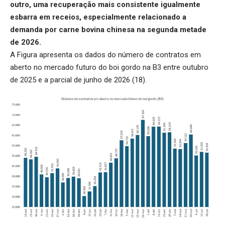
outro, uma recuperação mais consistente igualmente
esbarra em receios, especialmente relacionado a
demanda por carne bovina chinesa na segunda metade
de 2026.
A Figura apresenta os dados do número de contratos em
aberto no mercado futuro do boi gordo na B3 entre outubro
de 2025 e a parcial de junho de 2026 (18).