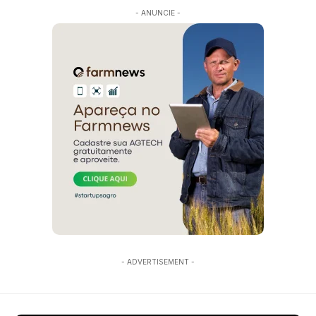
- ANUNCIE -
- ADVERTISEMENT -