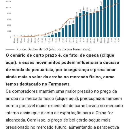
Fonte: Dados da B3 (elaborado por Farmnews)
O cenário de curto prazo é, de fato, de queda (
clique
aqui
). E esses movimentos podem influenciar a decisão
de venda do pecuarista, por insegurança e pressionar
ainda mais o valor da arroba no mercado físico, como
temos destacado no Farmnews.
Os compradores mantêm uma maior pressão no preço da
arroba no mercado físico (
clique aqui
), preocupados também
com o possível maior excedente de carne bovina no mercado
interno assim que a cota de exportação para a China for
alcançada. Com isso, o preço do boi gordo segue mais
pressionado no mercado futuro, aumentando a perspectiva