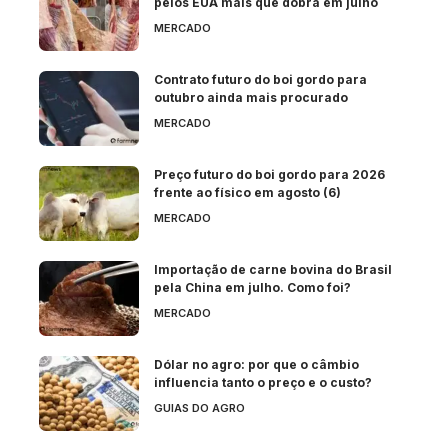
pelos EUA mais que dobra em julho
MERCADO
Contrato futuro do boi gordo para
outubro ainda mais procurado
MERCADO
Preço futuro do boi gordo para 2026
frente ao físico em agosto (6)
MERCADO
Importação de carne bovina do Brasil
pela China em julho. Como foi?
MERCADO
Dólar no agro: por que o câmbio
influencia tanto o preço e o custo?
GUIAS DO AGRO