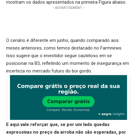
mostram os dados apresentados na primeira Figura abaixo.
- ADVERTISEMENT -
O cenário é diferente em junho, quando comparado aos
meses anteriores, como temos destacado no Farmnews.
Isso sugere que o investidor segue cauteloso em se
posicionar na B3, refletindo um momento de insegurança em
incerteza no mercado futuro do boi gordo.
E aqui vale reforçar que, se por um lado quedas
expressivas no preço da arroba não são esperadas, por