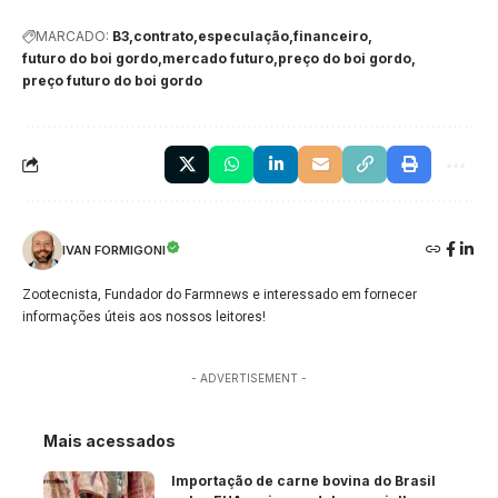
MARCADO:
B3
contrato
especulação
financeiro
futuro do boi gordo
mercado futuro
preço do boi gordo
preço futuro do boi gordo
IVAN FORMIGONI
Zootecnista, Fundador do Farmnews e interessado em fornecer
informações úteis aos nossos leitores!
- ADVERTISEMENT -
Mais acessados
Importação de carne bovina do Brasil