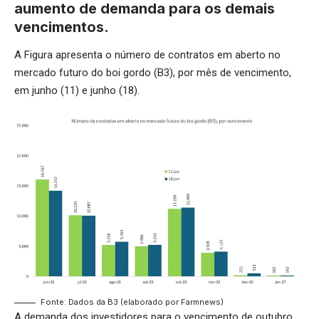
aumento de demanda para os demais
vencimentos.
A Figura apresenta o número de contratos em aberto no
mercado futuro do boi gordo (B3), por mês de vencimento,
em junho (11) e junho (18).
Fonte: Dados da B3 (elaborado por Farmnews)
A demanda dos investidores para o vencimento de outubro