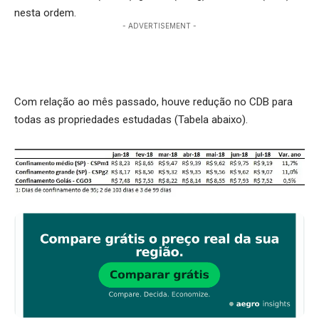
nesta ordem.
- ADVERTISEMENT -
Com relação ao mês passado, houve redução no CDB para
todas as propriedades estudadas (Tabela abaixo).