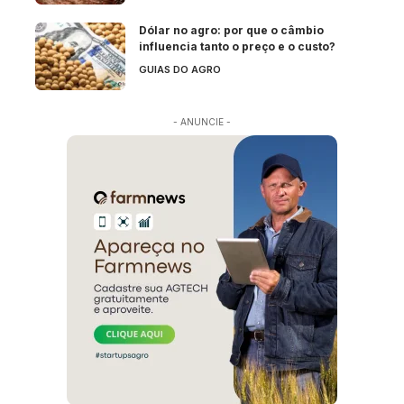
Dólar no agro: por que o câmbio
influencia tanto o preço e o custo?
GUIAS DO AGRO
- ANUNCIE -