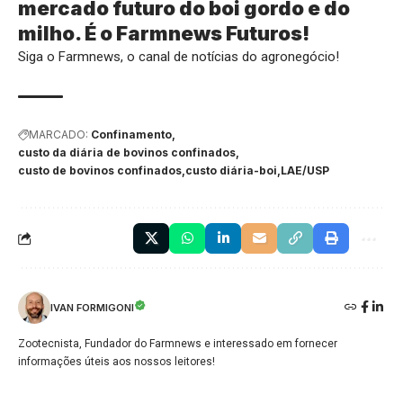
mercado futuro do boi gordo e do
milho. É o
Farmnews Futuros
!
Siga o
Farmnews
, o canal de notícias do agronegócio!
MARCADO:
Confinamento
custo da diária de bovinos confinados
custo de bovinos confinados
custo diária-boi
LAE/USP
IVAN FORMIGONI
Zootecnista, Fundador do Farmnews e interessado em fornecer
informações úteis aos nossos leitores!