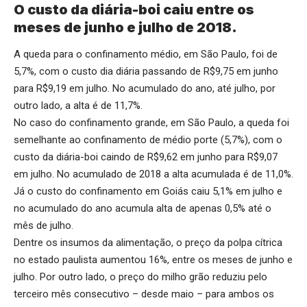
O custo da diária-boi caiu entre os
meses de junho e julho de 2018.
A queda para o confinamento médio, em São Paulo, foi de
5,7%, com o custo dia diária passando de R$9,75 em junho
para R$9,19 em julho. No acumulado do ano, até julho, por
outro lado, a alta é de 11,7%.
No caso do confinamento grande, em São Paulo, a queda foi
semelhante ao confinamento de médio porte (5,7%), com o
custo da diária-boi caindo de R$9,62 em junho para R$9,07
em julho. No acumulado de 2018 a alta acumulada é de 11,0%.
Já o custo do confinamento em Goiás caiu 5,1% em julho e
no acumulado do ano acumula alta de apenas 0,5% até o
mês de julho.
Dentre os insumos da alimentação, o preço da polpa cítrica
no estado paulista aumentou 16%, entre os meses de junho e
julho. Por outro lado, o preço do milho grão reduziu pelo
terceiro mês consecutivo – desde maio – para ambos os