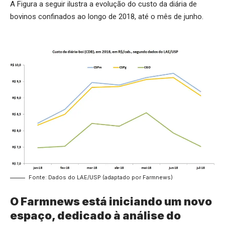
A Figura a seguir ilustra a evolução do custo da diária de
bovinos confinados ao longo de 2018, até o mês de junho.
Fonte: Dados do LAE/USP (adaptado por Farmnews)
O Farmnews está iniciando um novo
espaço, dedicado à análise do