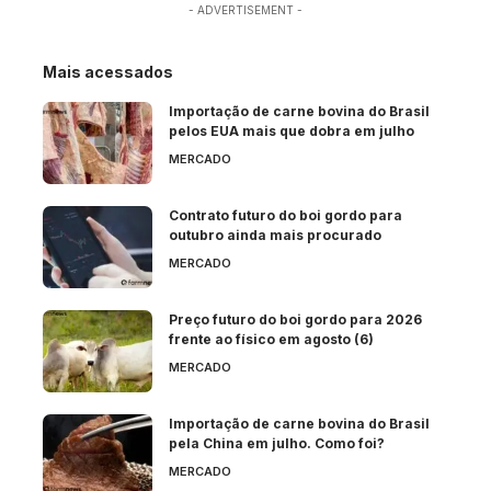
- ADVERTISEMENT -
Mais acessados
Importação de carne bovina do Brasil
pelos EUA mais que dobra em julho
MERCADO
Contrato futuro do boi gordo para
outubro ainda mais procurado
MERCADO
Preço futuro do boi gordo para 2026
frente ao físico em agosto (6)
MERCADO
Importação de carne bovina do Brasil
pela China em julho. Como foi?
MERCADO