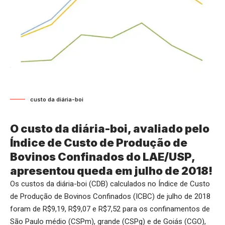
custo da diária-boi
O custo da diária-boi, avaliado pelo
Índice de Custo de Produção de
Bovinos Confinados do LAE/USP,
apresentou queda em julho de 2018!
Os custos da diária-boi (CDB) calculados no Índice de Custo
de Produção de Bovinos Confinados (ICBC) de julho de 2018
foram de R$9,19, R$9,07 e R$7,52 para os confinamentos de
São Paulo médio (CSPm), grande (CSPg) e de Goiás (CGO),