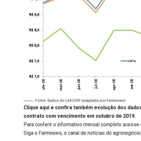
Fonte: Dados do LAE/USP (adaptado por Farmnews)
Clique aqui
e confira também evolução dos dados 
contrato com vencimento em outubro de 2019.
Para conferir o informativo mensal completo acesse 
Siga o
Farmnews
, o canal de notícias do agronegócio