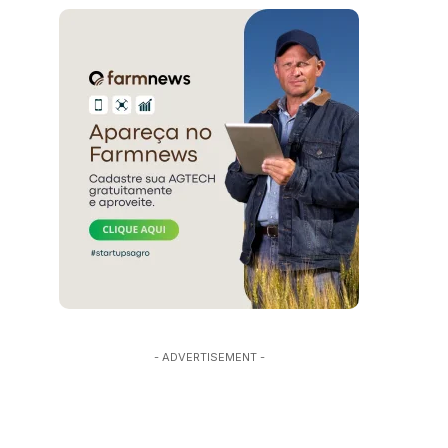
- ADVERTISEMENT -