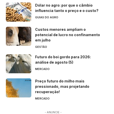
Dólar no agro: por que o câmbio
influencia tanto o preço e o custo?
GUIAS DO AGRO
Custos menores ampliam o
potencial de lucro no confinamento
em julho
GESTÃO
Futuro do boi gordo para 2026:
análise de agosto (5)
MERCADO
Preço futuro do milho mais
pressionado, mas projetando
recuperação!
MERCADO
- ANUNCIE -