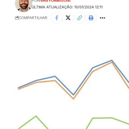
POR
IVAN FORMIGONI
ÚLTIMA ATUALIZAÇÃO: 10/01/2024 12:11
COMPARTILHAR