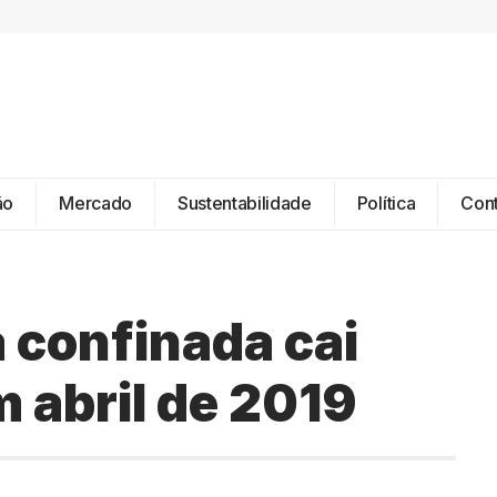
ão
Mercado
Sustentabilidade
Política
Con
 confinada cai
 abril de 2019