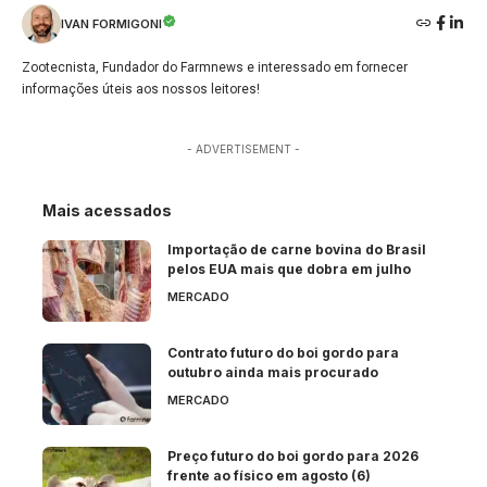
IVAN FORMIGONI
Zootecnista, Fundador do Farmnews e interessado em fornecer
informações úteis aos nossos leitores!
- ADVERTISEMENT -
Mais acessados
Importação de carne bovina do Brasil
pelos EUA mais que dobra em julho
MERCADO
Contrato futuro do boi gordo para
outubro ainda mais procurado
MERCADO
Preço futuro do boi gordo para 2026
frente ao físico em agosto (6)