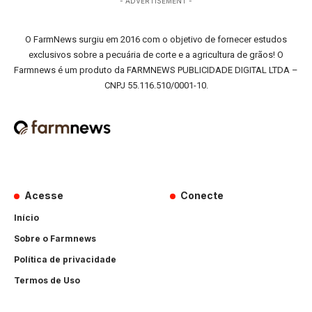
- ADVERTISEMENT -
O FarmNews surgiu em 2016 com o objetivo de fornecer estudos
exclusivos sobre a pecuária de corte e a agricultura de grãos! O
Farmnews é um produto da FARMNEWS PUBLICIDADE DIGITAL LTDA –
CNPJ 55.116.510/0001-10.
Acesse
Conecte
Início
Sobre o Farmnews
Política de privacidade
Termos de Uso