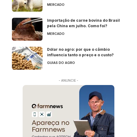
MERCADO
Importação de carne bovina do Brasil
pela China em julho. Como foi?
MERCADO
Dólar no agro: por que o câmbio
influencia tanto o preço e o custo?
GUIAS DO AGRO
- ANUNCIE -