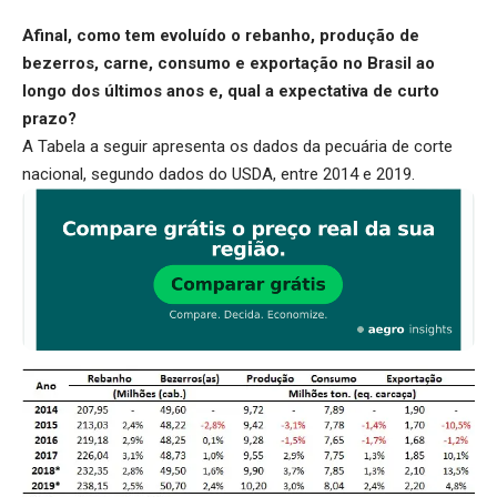
Afinal, como tem evoluído o rebanho, produção de
bezerros, carne, consumo e exportação no Brasil ao
longo dos últimos anos e, qual a expectativa de curto
prazo?
A Tabela a seguir apresenta os dados da pecuária de corte
nacional, segundo dados do USDA, entre 2014 e 2019.