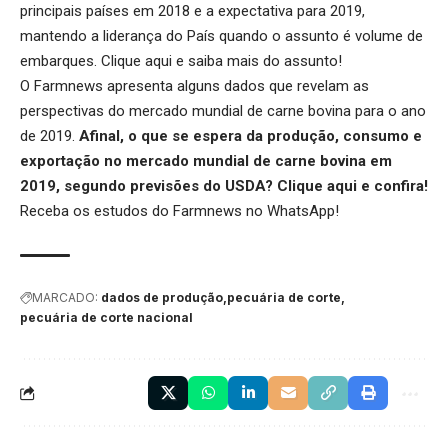
principais países em 2018 e a expectativa para 2019,
mantendo a liderança do País quando o assunto é volume de
embarques.
Clique aqui
e saiba mais do assunto!
O Farmnews apresenta alguns dados que revelam as
perspectivas do mercado mundial de carne bovina para o ano
de 2019.
Afinal, o que se espera da produção, consumo e
exportação no mercado mundial de carne bovina em
2019, segundo previsões do USDA?
Clique aqui
e confira!
Receba os estudos do
Farmnews
no WhatsApp!
MARCADO:
dados de produção
pecuária de corte
pecuária de corte nacional