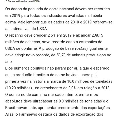
Os dados da pecuária de corte nacional devem ser recordes
em 2019 para todos os indicadores avaliados na Tabela
acima. Vale lembrar que os dados de 2018 e 2019 referem-se
as estimativas do USDA.
O rebanho deve crescer 2,5% em 2019 e alcançar 238,15
milhões de cabeças, novo recorde caso a estimativa do
USDA se confirme. A produção de bezerros(as) igualmente
deve atingir novo recorde, de 50,70 de animais produzidos no
ano.
E os números positivos não param por ai, já que é esperado
que a produção brasileira de carne bovina supere pela
primeira vez na história a marca de 10,0 milhões de toneladas
(10,20 milhões), um crescimento de 3,0% em relação a 2018.
O consumo de carne no mercado interno, em termos
absolutos deve ultrapassar as 8,0 milhões de toneladas e o
Brasil, novamente, apresentar crescimento das exportações.
Aliás, o Farmnews destaca os dados de exportação dos