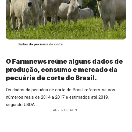
dados da pecuária de corte
O Farmnews reúne alguns dados de
produção, consumo e mercado da
pecuária de corte do Brasil.
Os dados da pecuária de corte do Brasil referem-se aos
números reais de 2014 a 2017 e estimados até 2019,
segundo USDA.
- ADVERTISEMENT -