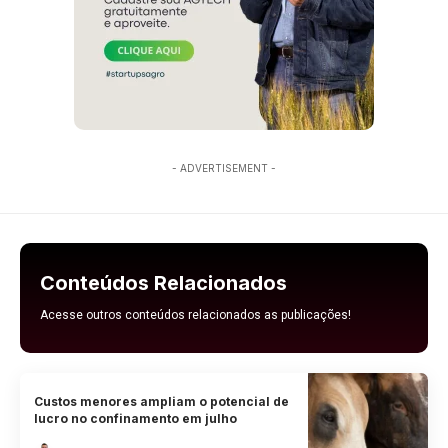
- ADVERTISEMENT -
Conteúdos Relacionados
Acesse outros conteúdos relacionados as publicações!
Custos menores ampliam o potencial de
lucro no confinamento em julho