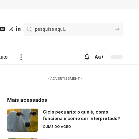
tato
Aa
- ADVERTISEMENT -
Mais acessados
Ciclo pecuário: o que é, como
funciona e como ser interpretado?
GUIAS DO AGRO