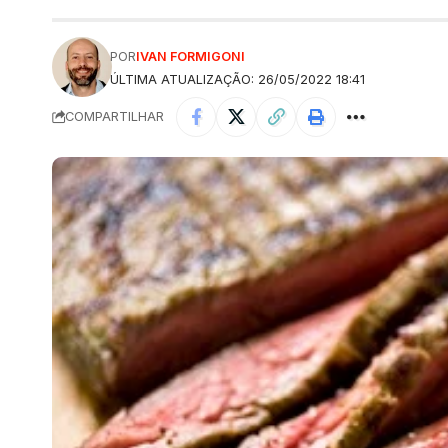
POR
IVAN FORMIGONI
ÚLTIMA ATUALIZAÇÃO: 26/05/2022 18:41
COMPARTILHAR