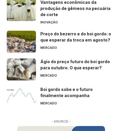
Vantagens econômicas da
produção de gêmeos na pecuária
de corte
INOVAÇÃO
Preço do bezerro e do boi gordo: o
que esperar da troca em agosto?
MERCADO
Ágio do preço futuro do boi gordo
para outubro. O que esperar?
MERCADO
Boi gordo sobe e o futuro
finalmente acompanha
MERCADO
- ANUNCIE -