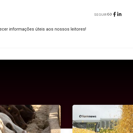
SEGUIR
cer informações úteis aos nossos leitores!