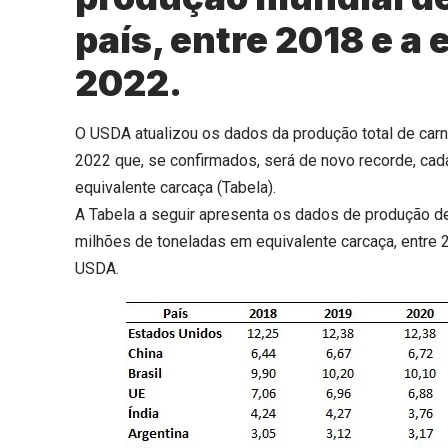
país, entre 2018 e a
2022.
O USDA atualizou os dados da produção total de carn
2022 que, se confirmados, será de novo recorde, ca
equivalente carcaça (Tabela).
A Tabela a seguir apresenta os dados de produção de c
milhões de toneladas em equivalente carcaça, entre
USDA.