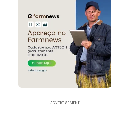
- ADVERTISEMENT -