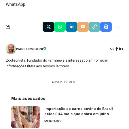
WhatsApp!
IVAN FORMIGONI
Zootecnista, Fundador do Farmnews e interessado em fornecer
informações úteis aos nossos leitores!
- ADVERTISEMENT -
Mais acessados
Importação de carne bovina do Brasil
pelos EUA mais que dobra em julho
MERCADO