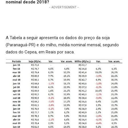
nominal desde 2018?
- ADVERTISEMENT -
A Tabela a seguir apresenta os dados do preço da soja
(Paranaguá-PR) e do milho, média nominal mensal, segundo
dados do Cepea, em Reais por saca.