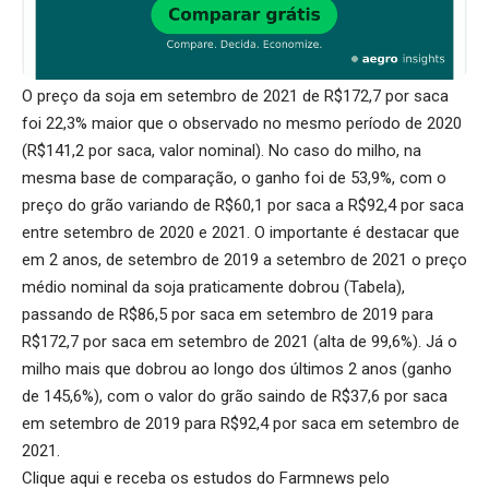
O preço da soja em setembro de 2021 de R$172,7 por saca
foi 22,3% maior que o observado no mesmo período de 2020
(R$141,2 por saca, valor nominal). No caso do milho, na
mesma base de comparação, o ganho foi de 53,9%, com o
preço do grão variando de R$60,1 por saca a R$92,4 por saca
entre setembro de 2020 e 2021. O importante é destacar que
em 2 anos, de setembro de 2019 a setembro de 2021 o preço
médio nominal da soja praticamente dobrou (Tabela),
passando de R$86,5 por saca em setembro de 2019 para
R$172,7 por saca em setembro de 2021 (alta de 99,6%). Já o
milho mais que dobrou ao longo dos últimos 2 anos (ganho
de 145,6%), com o valor do grão saindo de R$37,6 por saca
em setembro de 2019 para R$92,4 por saca em setembro de
2021.
Clique aqui
e receba os estudos do Farmnews pelo