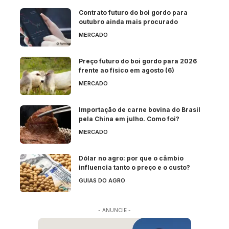
Contrato futuro do boi gordo para
outubro ainda mais procurado
MERCADO
Preço futuro do boi gordo para 2026
frente ao físico em agosto (6)
MERCADO
Importação de carne bovina do Brasil
pela China em julho. Como foi?
MERCADO
Dólar no agro: por que o câmbio
influencia tanto o preço e o custo?
GUIAS DO AGRO
- ANUNCIE -