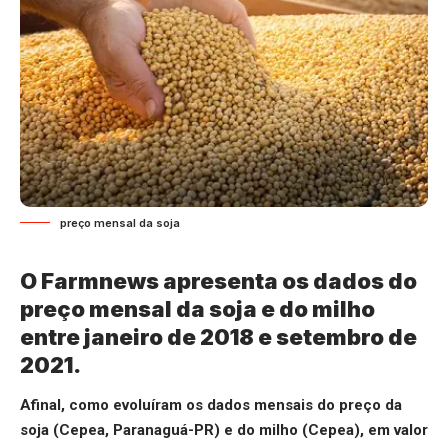
preço mensal da soja
O Farmnews apresenta os dados do
preço mensal da soja e do milho
entre janeiro de 2018 e setembro de
2021.
Afinal, como evoluíram os dados mensais do preço da
soja (Cepea, Paranaguá-PR) e do milho (Cepea), em valor