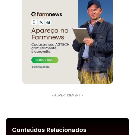
- ADVERTISEMENT -
Conteúdos Relacionados