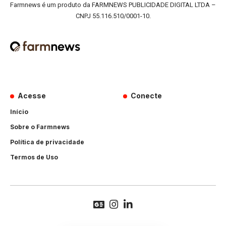
Farmnews é um produto da FARMNEWS PUBLICIDADE DIGITAL LTDA –
CNPJ 55.116.510/0001-10.
Acesse
Conecte
Início
Sobre o Farmnews
Política de privacidade
Termos de Uso