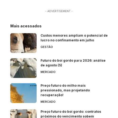
- ADVERTISEMENT -
Mais acessados
Custos menores ampliam o potencial de
lucro no confinamento em julho
GESTÃO
Futuro do boi gordo para 2026: análise
de agosto (5)
MERCADO
Preço futuro do milho mais
pressionado, mas projetando
recuperação!
MERCADO
Preço futuro do boi gordo: contratos
próximos do vencimento sobem