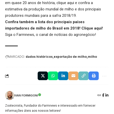
em quase 20 anos de história,
clique aqui
e confira a
estimativa da produção mundial de milho e dos principais
produtores mundiais para a safra 2018/19.
Confira também a lista dos principais países
importadores de milho do Brasil em 2018!
Clique aqui
!
Siga o
Farmnews
, o canal de notícias do agronegócio!
MARCADO:
dados históricos
exportação de milho
milho
IVAN FORMIGONI
Zootecnista, Fundador do Farmnews e interessado em fornecer
informações úteis aos nossos leitores!