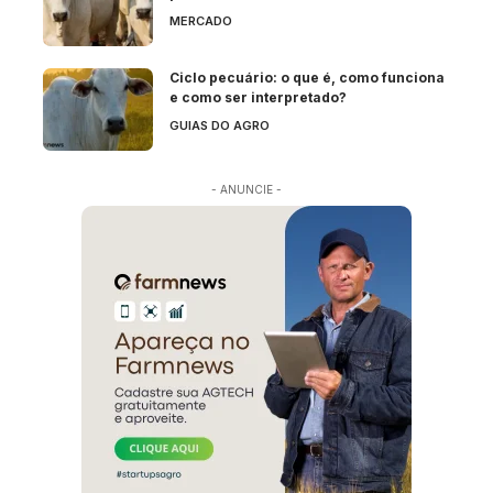
MERCADO
Ciclo pecuário: o que é, como funciona
e como ser interpretado?
GUIAS DO AGRO
- ANUNCIE -