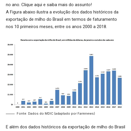
no ano.
Clique aqui
e saiba mais do assunto!
A Figura abaixo ilustra a evolução dos dados históricos da
exportação de milho do Brasil em termos de faturamento
nos 10 primeiros meses, entre os anos 2000 a 2018.
Fonte: Dados do MDIC (adaptado por Farmnews)
E além dos dados históricos da exportação de milho do Brasil