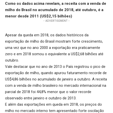
Como os dados acima revelam, a receita com a venda de
milho do Brasil no acumulado de 2018, até outubro, é a
menor desde 2011 (US$2,15 bilhões)
- ADVERTISEMENT -
Apesar da queda em 2018, os dados históricos da
exportação de milho do Brasil mostram forte crescimento,
uma vez que no ano 2000 a exportação era praticamente
zero e em 2018 somou o equivalente a US$2,68 bilhões até
outubro.
Vale destacar que no ano de 2013 o País registrou o pico de
exportação de milho, quando apurou faturamento recorde de
US$4,86 bilhões no acumulado de janeiro a outubro. A receita
com a venda de milho brasileiro no mercado internacional na
parcial de 2018 foi 44,8% menor que o valor recorde
observado entre janeiro e outubro de 2013.
E além das exportações em queda em 2018, os preços do
milho no mercado interno tem apresentado forte oscilação