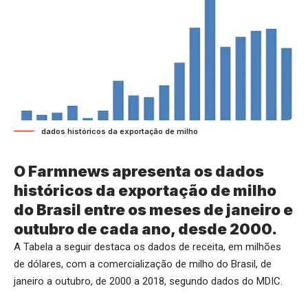
dados históricos da exportação de milho
O Farmnews apresenta os dados
históricos da exportação de milho
do Brasil entre os meses de janeiro e
outubro de cada ano, desde 2000.
A Tabela a seguir destaca os dados de receita, em milhões
de dólares, com a comercialização de milho do Brasil, de
janeiro a outubro, de 2000 a 2018, segundo dados do MDIC.