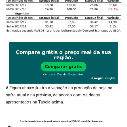
A Figura abaixo ilustra a variação da produção de soja na
safra atual e na próxima, de acordo com os dados
apresentados na Tabela acima.