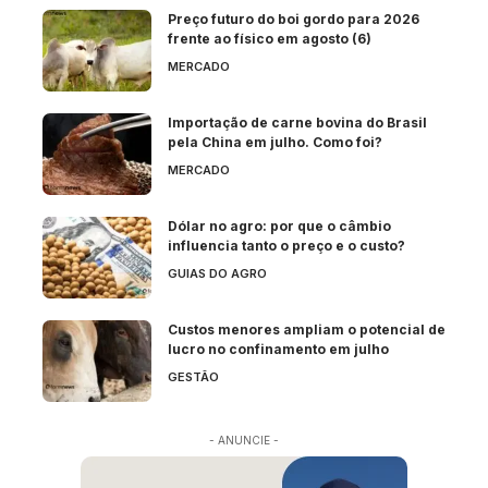
Preço futuro do boi gordo para 2026
frente ao físico em agosto (6)
MERCADO
Importação de carne bovina do Brasil
pela China em julho. Como foi?
MERCADO
Dólar no agro: por que o câmbio
influencia tanto o preço e o custo?
GUIAS DO AGRO
Custos menores ampliam o potencial de
lucro no confinamento em julho
GESTÃO
- ANUNCIE -