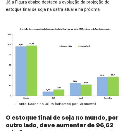
Já a Figura abaixo destaca a evolução da projeção do
estoque final de soja na safra atual e na próxima.
Fonte: Dados do USDA (adaptado por Farmnews)
O estoque final de soja no mundo, por
outro lado, deve aumentar de 96,62