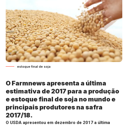
estoque final de soja
O Farmnews apresenta a última
estimativa de 2017 para a produção
e estoque final de soja no mundo e
principais produtores na safra
2017/18.
O USDA apresentou em dezembro de 2017 a última