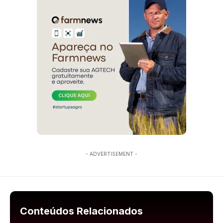
- ADVERTISEMENT -
Conteúdos Relacionados