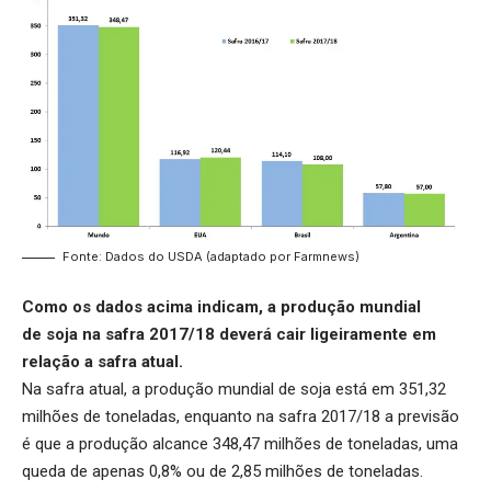
Fonte: Dados do USDA (adaptado por Farmnews)
Como os dados acima indicam, a produção mundial
de soja na safra 2017/18 deverá cair ligeiramente em
relação a safra atual.
Na safra atual, a produção mundial de soja está em 351,32
milhões de toneladas, enquanto na safra 2017/18 a previsão
é que a produção alcance 348,47 milhões de toneladas, uma
queda de apenas 0,8% ou de 2,85 milhões de toneladas.