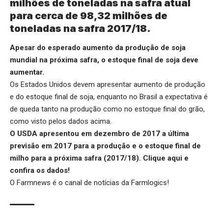
milhões de toneladas na safra atual
para cerca de 98,32 milhões de
toneladas na safra 2017/18.
Apesar do esperado aumento da produção de soja
mundial na próxima safra, o estoque final de soja deve
aumentar.
Os Estados Unidos devem apresentar aumento de produção
e do estoque final de soja, enquanto no Brasil a expectativa é
de queda tanto na produção como no estoque final do grão,
como visto pelos dados acima.
O USDA apresentou em dezembro de 2017 a última
previsão em 2017 para a produção e o estoque final de
milho para a próxima safra (2017/18).
Clique aqui
e
confira os dados!
O Farmnews é o canal de notícias da
Farmlogics
!