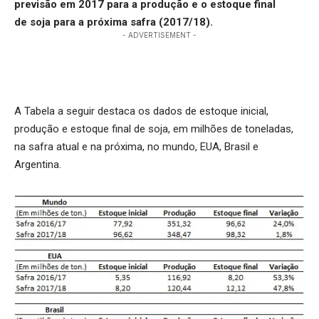
previsão em 2017 para a produção e o estoque final
de soja para a próxima safra (2017/18).
- ADVERTISEMENT -
A Tabela a seguir destaca os dados de estoque inicial,
produção e estoque final de soja, em milhões de toneladas,
na safra atual e na próxima, no mundo, EUA, Brasil e
Argentina.