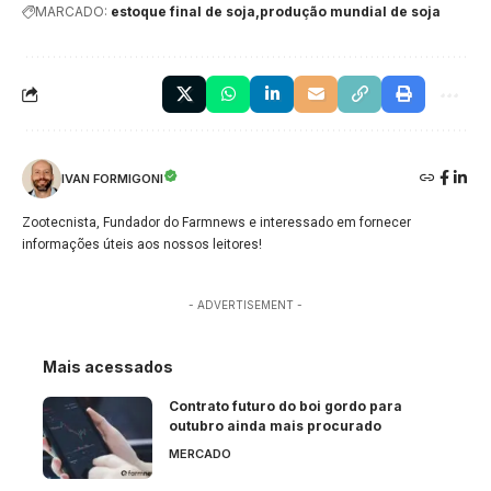
MARCADO:
estoque final de soja
produção mundial de soja
IVAN FORMIGONI
Zootecnista, Fundador do Farmnews e interessado em fornecer
informações úteis aos nossos leitores!
- ADVERTISEMENT -
Mais acessados
Contrato futuro do boi gordo para
outubro ainda mais procurado
MERCADO