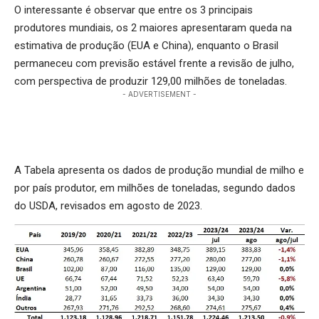
O interessante é observar que entre os 3 principais
produtores mundiais, os 2 maiores apresentaram queda na
estimativa de produção (EUA e China), enquanto o Brasil
permaneceu com previsão estável frente a revisão de julho,
com perspectiva de produzir 129,00 milhões de toneladas.
- ADVERTISEMENT -
A Tabela apresenta os dados de produção mundial de milho e
por país produtor, em milhões de toneladas, segundo dados
do USDA, revisados em agosto de 2023.