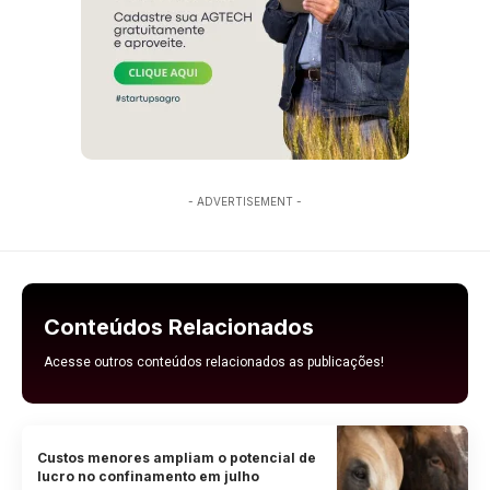
- ADVERTISEMENT -
Conteúdos Relacionados
Acesse outros conteúdos relacionados as publicações!
Custos menores ampliam o potencial de
lucro no confinamento em julho