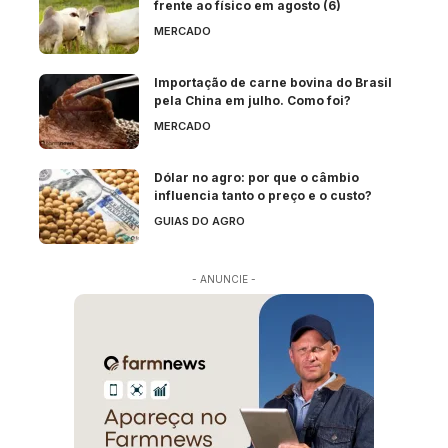
frente ao físico em agosto (6)
MERCADO
Importação de carne bovina do Brasil
pela China em julho. Como foi?
MERCADO
Dólar no agro: por que o câmbio
influencia tanto o preço e o custo?
GUIAS DO AGRO
- ANUNCIE -