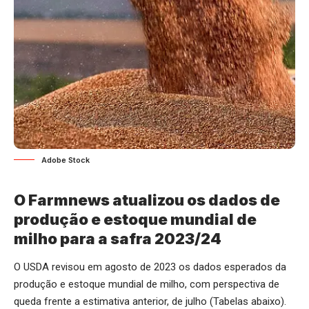
Adobe Stock
O Farmnews atualizou os dados de
produção e estoque mundial de
milho para a safra 2023/24
O USDA revisou em agosto de 2023 os dados esperados da
produção e estoque mundial de milho, com perspectiva de
queda frente a estimativa anterior, de julho (Tabelas abaixo).