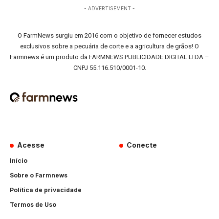
- ADVERTISEMENT -
O FarmNews surgiu em 2016 com o objetivo de fornecer estudos
exclusivos sobre a pecuária de corte e a agricultura de grãos! O
Farmnews é um produto da FARMNEWS PUBLICIDADE DIGITAL LTDA –
CNPJ 55.116.510/0001-10.
Acesse
Conecte
Início
Sobre o Farmnews
Política de privacidade
Termos de Uso