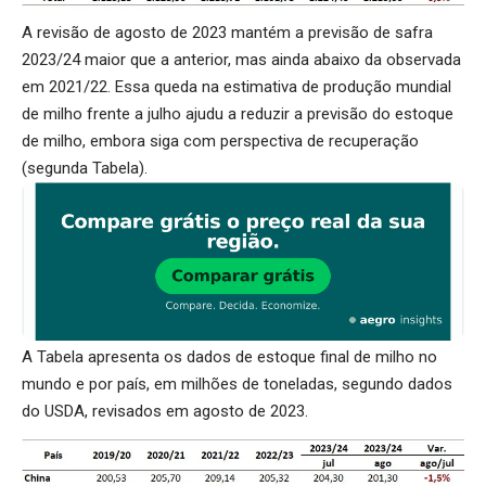
A revisão de agosto de 2023 mantém a previsão de safra
2023/24 maior que a anterior, mas ainda abaixo da observada
em 2021/22. Essa queda na estimativa de produção mundial
de milho frente a julho ajudu a reduzir a previsão do estoque
de milho, embora siga com perspectiva de recuperação
(segunda Tabela).
A Tabela apresenta os dados de estoque final de milho no
mundo e por país, em milhões de toneladas, segundo dados
do USDA, revisados em agosto de 2023.