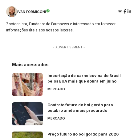
IVAN FORMIGONI
Zootecnista, Fundador do Farmnews e interessado em fornecer
informações úteis aos nossos leitores!
- ADVERTISEMENT -
Mais acessados
Importação de carne bovina do Brasil
pelos EUA mais que dobra em julho
MERCADO
Contrato futuro do boi gordo para
outubro ainda mais procurado
MERCADO
Preço futuro do boi gordo para 2026