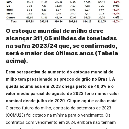
O estoque mundial de milho deve
alcançar 311,05 milhões de toneladas
na safra 2023/24 que, se confirmado,
será o maior dos últimos anos (Tabela
acima).
Essa perspectiva de aumento do estoque mundial de
milho tem pressionado os preços do grão no Brasil. A
queda acumulada em 2023 chega perto de 40,0% e o
valor médio parcial de agosto de 2023 foi o menor valor
nominal desde julho de 2020.
Clique aqui
e saiba mais!
O preço futuro do milho, contrato de setembro de 2023
(CCMU23) foi cotado na mínima para o vencimento. Os
contratos com vencimento em 2024, embora não tenham