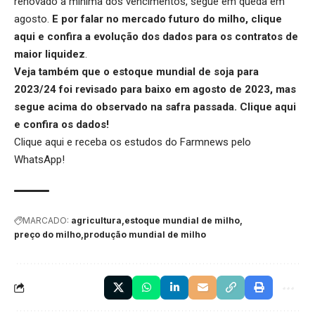
renovado a mínima dos vencimentos, segue em queda em
agosto.
E por falar no mercado futuro do milho,
clique
aqui
e confira a evolução dos dados para os contratos de
maior liquidez
.
Veja também que o estoque mundial de soja para
2023/24 foi revisado para baixo em agosto de 2023, mas
segue acima do observado na safra passada.
Clique aqui
e confira os dados!
Clique aqui
e receba os estudos do Farmnews pelo
WhatsApp!
MARCADO:
agricultura
estoque mundial de milho
preço do milho
produção mundial de milho