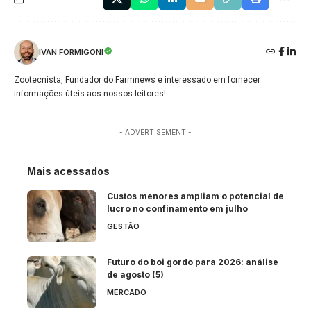
IVAN FORMIGONI
Zootecnista, Fundador do Farmnews e interessado em fornecer
informações úteis aos nossos leitores!
- ADVERTISEMENT -
Mais acessados
Custos menores ampliam o potencial de
lucro no confinamento em julho
GESTÃO
Futuro do boi gordo para 2026: análise
de agosto (5)
MERCADO