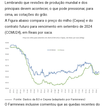
Lembrando que revisões de produção mundial e dos
principais devem acontecer, o que pode pressionar, para
cima, as cotações do grão.
A Figura abaixo compara o preço do milho (Cepea) e do
contrato futuro para vencimento em setembro de 2024
(CCMU24), em Reais por saca.
Fonte: Dados da B3 e Cepea (adaptado por Farmnews)
O Farmnews inclusive comentou que as quedas recentes do