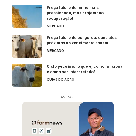
Preço futuro do milho mais
pressionado, mas projetando
recuperação!
MERCADO
Preço futuro do boi gordo: contratos
próximos do vencimento sobem
MERCADO
Ciclo pecuário: o que é, como funciona
e como ser interpretado?
GUIAS DO AGRO
- ANUNCIE -