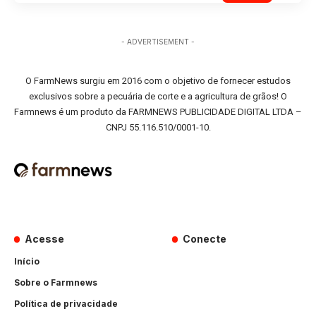
- ADVERTISEMENT -
O FarmNews surgiu em 2016 com o objetivo de fornecer estudos
exclusivos sobre a pecuária de corte e a agricultura de grãos! O
Farmnews é um produto da FARMNEWS PUBLICIDADE DIGITAL LTDA –
CNPJ 55.116.510/0001-10.
Acesse
Conecte
Início
Sobre o Farmnews
Política de privacidade