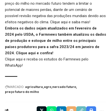
preço do milho no mercado futuro tendem a limitar o
potencial de maiores perdas, diante de um cenário de
possível revisão negativa das produções mundiais devido aos
efeitos negativos do clima.
Clique aqui
e saiba mais!
Embora os dados sejam atualizados em fevereiro de
2024 pelo USDA, o Farmnews também atualizou os dados
de produção e estoque de milho entre os principais
países produtores para a safra 2023/24 em janeiro de
2024.
Clique aqui
e confira!
Clique aqui
e receba os estudos do Farmnews pelo
WhatsApp!
MARCADO:
agricultura
agro
nercado futuro
preço futuro do milho