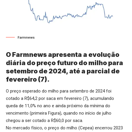
Farmnews
O Farmnews apresenta a evolução
diária do preço futuro do milho para
setembro de 2024, até a parcial de
fevereiro (7).
O preço esperado do milho para setembro de 2024 foi
cotado a R$64,2 por saca em fevereiro (7), acumulando
queda de 11,0% no ano e ainda próximo da mínima do
vencimento (primeira Figura), quando no início de julho
chegou a ser cotado a R$60,0 por saca.
No mercado físico, o preço do milho (Cepea) encerrou 2023