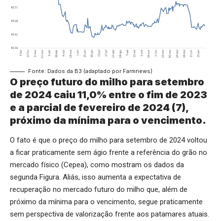
Fonte: Dados da B3 (adaptado por Farmnews)
O preço futuro do milho para setembro
de 2024 caiu 11,0% entre o fim de 2023
e a parcial de fevereiro de 2024 (7),
próximo da mínima para o vencimento.
O fato é que o preço do milho para setembro de 2024 voltou
a ficar praticamente sem ágio frente a referência do grão no
mercado físico (Cepea), como mostram os dados da
segunda Figura. Aliás, isso aumenta a expectativa de
recuperação no mercado futuro do milho que, além de
próximo da mínima para o vencimento, segue praticamente
sem perspectiva de valorização frente aos patamares atuais.