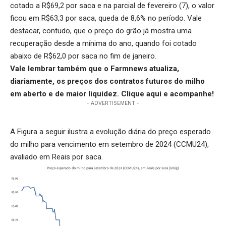
cotado a R$69,2 por saca e na parcial de fevereiro (7), o valor
ficou em R$63,3 por saca, queda de 8,6% no período. Vale
destacar, contudo, que o preço do grão já mostra uma
recuperação desde a mínima do ano, quando foi cotado
abaixo de R$62,0 por saca no fim de janeiro.
Vale lembrar também que o Farmnews atualiza,
diariamente, os preços dos contratos futuros do milho
em aberto e de maior liquidez.
Clique aqui
e acompanhe!
- ADVERTISEMENT -
A Figura a seguir ilustra a evolução diária do preço esperado
do milho para vencimento em setembro de 2024 (CCMU24),
avaliado em Reais por saca.