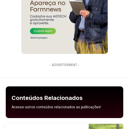
- ADVERTISEMENT -
Conteúdos Relacionados
Acesse outros conteúdos relacionados as publicações!