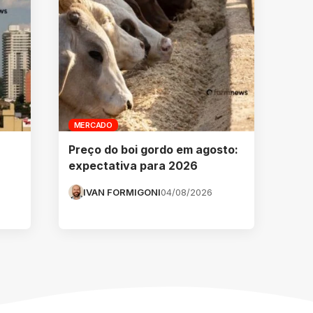
MERCADO
Preço do boi gordo em agosto:
expectativa para 2026
IVAN FORMIGONI
04/08/2026