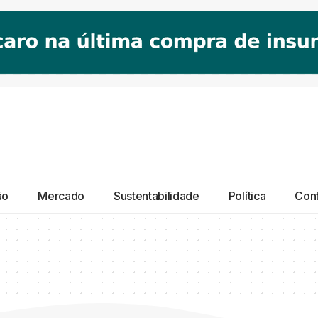
ão
Mercado
Sustentabilidade
Política
Con