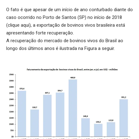
O fato é que apesar de um início de ano conturbado diante do
caso ocorrido no Porto de Santos (SP) no início de 2018
(
clique aqui
), a exportação de bovinos vivos brasileira está
apresentando forte recuperação.
A recuperação do mercado de bovinos vivos do Brasil ao
longo dos últimos anos é ilustrada na Figura a seguir.