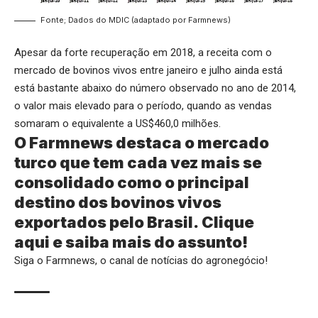
Fonte; Dados do MDIC (adaptado por Farmnews)
Apesar da forte recuperação em 2018, a receita com o
mercado de bovinos vivos entre janeiro e julho ainda está
está bastante abaixo do número observado no ano de 2014,
o valor mais elevado para o período, quando as vendas
somaram o equivalente a US$460,0 milhões.
O Farmnews destaca o mercado
turco que tem cada vez mais se
consolidado como o principal
destino dos bovinos vivos
exportados pelo Brasil.
Clique
aqui
e saiba mais do assunto!
Siga o
Farmnews
, o canal de notícias do agronegócio!