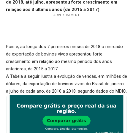
de 2018, até julho, apresentou forte crescimento em
relação aos 3 últimos anos (de 2015 a 2017).
- ADVERTISEMENT -
Pois é, ao longo dos 7 primeiros meses de 2018 o mercado
de exportação de bovinos vivos apresentou forte
crescimento em relação ao mesmo período dos anos
anteriores, de 2015 a 2017.
A Tabela a seguir ilustra a evolução de vendas, em milhões de
dólares, da exportação de bovinos vivos do Brasil, de janeiro
a julho de cada ano, de 2010 a 2018, segundo dados do MDIC.