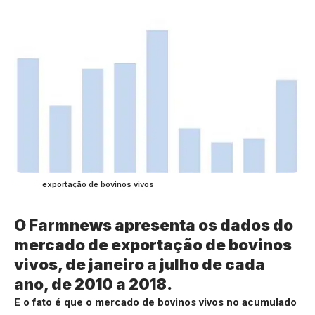
exportação de bovinos vivos
O Farmnews apresenta os dados do
mercado de exportação de bovinos
vivos, de janeiro a julho de cada
ano, de 2010 a 2018.
E o fato é que o mercado de bovinos vivos no acumulado