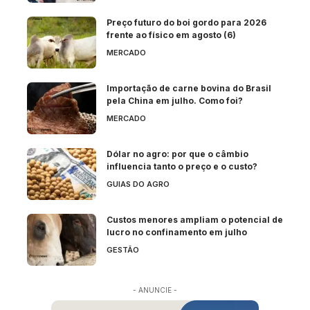
Preço futuro do boi gordo para 2026
frente ao físico em agosto (6)
MERCADO
Importação de carne bovina do Brasil
pela China em julho. Como foi?
MERCADO
Dólar no agro: por que o câmbio
influencia tanto o preço e o custo?
GUIAS DO AGRO
Custos menores ampliam o potencial de
lucro no confinamento em julho
GESTÃO
- ANUNCIE -