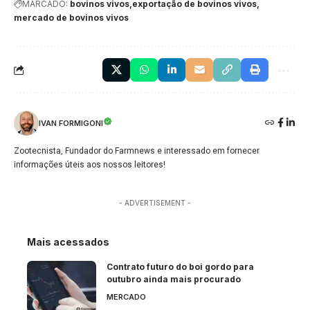
MARCADO:
bovinos vivos
exportação de bovinos vivos
mercado de bovinos vivos
IVAN FORMIGONI
Zootecnista, Fundador do Farmnews e interessado em fornecer
informações úteis aos nossos leitores!
- ADVERTISEMENT -
Mais acessados
Contrato futuro do boi gordo para
outubro ainda mais procurado
MERCADO