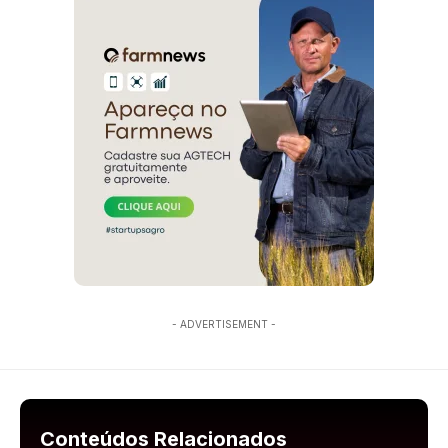
- ADVERTISEMENT -
Conteúdos Relacionados