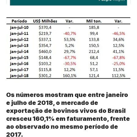
Os números mostram que entre janeiro
e julho de 2018, o mercado de
exportação de bovinos vivos do Brasil
cresceu 160,1% em faturamento, frente
ao observado no mesmo período de
2017.