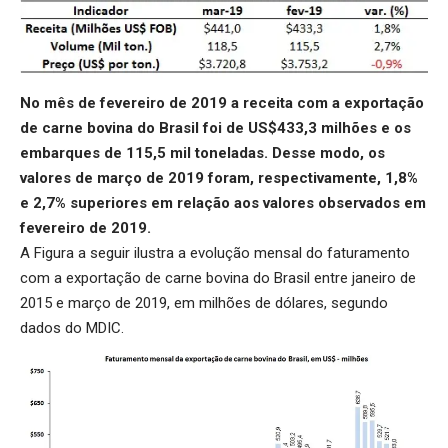
No mês de fevereiro de 2019 a receita com a exportação
de carne bovina do Brasil foi de US$433,3 milhões e os
embarques de 115,5 mil toneladas. Desse modo, os
valores de março de 2019 foram, respectivamente, 1,8%
e 2,7% superiores em relação aos valores observados em
fevereiro de 2019.
A Figura a seguir ilustra a evolução mensal do faturamento
com a exportação de carne bovina do Brasil entre janeiro de
2015 e março de 2019, em milhões de dólares, segundo
dados do MDIC.