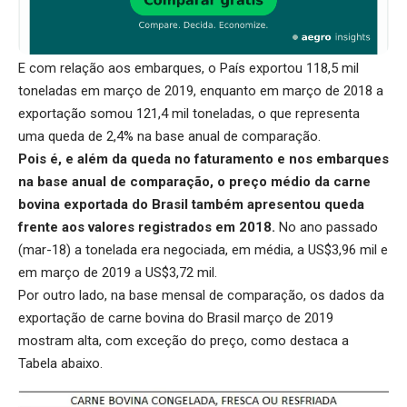
E com relação aos embarques, o País exportou 118,5 mil
toneladas em março de 2019, enquanto em março de 2018 a
exportação somou 121,4 mil toneladas, o que representa
uma queda de 2,4% na base anual de comparação.
Pois é, e além da queda no faturamento e nos embarques
na base anual de comparação, o preço médio da carne
bovina exportada do Brasil também apresentou queda
frente aos valores registrados em 2018.
No ano passado
(mar-18) a tonelada era negociada, em média, a US$3,96 mil e
em março de 2019 a US$3,72 mil.
Por outro lado, na base mensal de comparação, os dados da
exportação de carne bovina do Brasil março de 2019
mostram alta, com exceção do preço, como destaca a
Tabela abaixo.