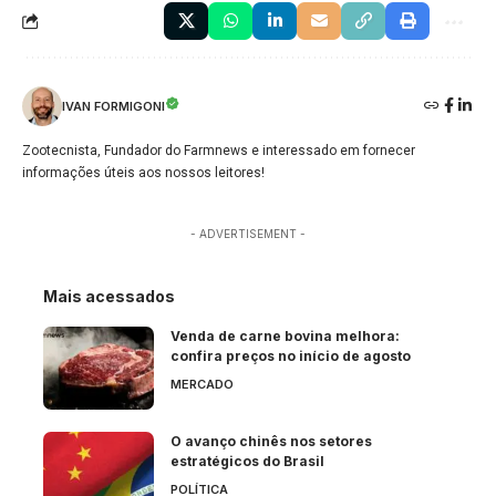
IVAN FORMIGONI
Zootecnista, Fundador do Farmnews e interessado em fornecer
informações úteis aos nossos leitores!
- ADVERTISEMENT -
Mais acessados
Venda de carne bovina melhora:
confira preços no início de agosto
MERCADO
O avanço chinês nos setores
estratégicos do Brasil
POLÍTICA