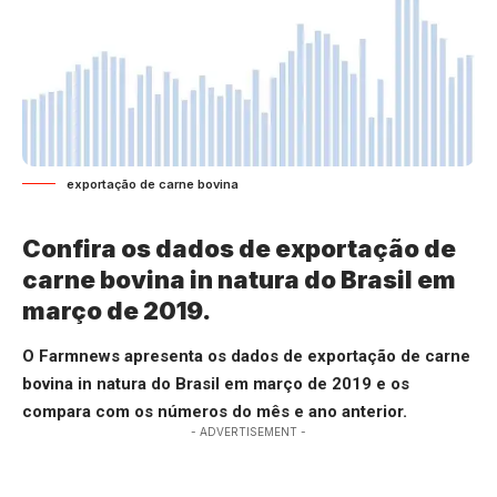
exportação de carne bovina
Confira os dados de exportação de
carne bovina in natura do Brasil em
março de 2019.
O Farmnews apresenta os dados de exportação de carne
bovina in natura do Brasil em março de 2019 e os
compara com os números do mês e ano anterior.
- ADVERTISEMENT -