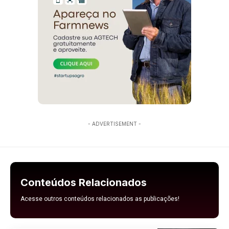
- ADVERTISEMENT -
Conteúdos Relacionados
Acesse outros conteúdos relacionados as publicações!