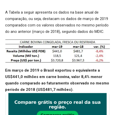
A Tabela a seguir apresenta os dados na base anual de
comparação, ou seja, destacam os dados de março de 2019
comparados com os valores observados no mesmo período
do ano anterior (março de 2018), segundo dados do MDIC.
Em março de 2019 o Brasil exportou o equivalente a
US$441,0 milhões em carne bovina, valor 8,4% menor
quando comparado ao faturamento observado no mesmo
período de 2018 (US$481,7 milhões).