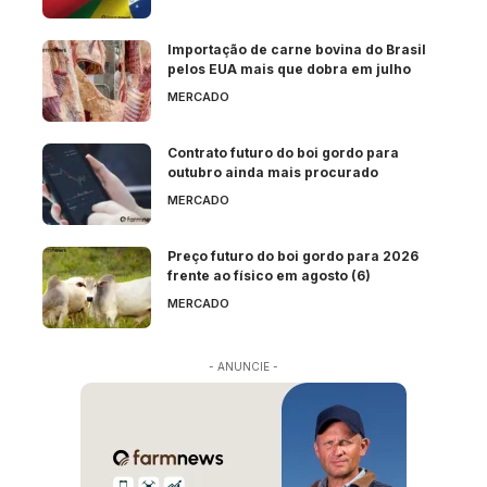
Importação de carne bovina do Brasil
pelos EUA mais que dobra em julho
MERCADO
Contrato futuro do boi gordo para
outubro ainda mais procurado
MERCADO
Preço futuro do boi gordo para 2026
frente ao físico em agosto (6)
MERCADO
- ANUNCIE -