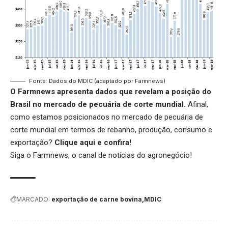
Fonte: Dados do MDIC (adaptado por Farmnews)
O Farmnews apresenta dados que revelam a posição do
Brasil no mercado de pecuária de corte mundial.
Afinal,
como estamos posicionados no mercado de pecuária de
corte mundial em termos de rebanho, produção, consumo e
exportação?
Clique aqui
e confira!
Siga o
Farmnews
, o canal de notícias do agronegócio!
MARCADO:
exportação de carne bovina
MDIC