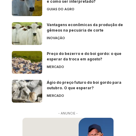
e como ser interpretado?
GUIAS DO AGRO
Vantagens econômicas da produção de
gêmeos na pecuária de corte
INOVAÇÃO
Preço do bezerro e do boi gordo: o que
esperar da troca em agosto?
MERCADO
Ágio do preço futuro do boi gordo para
outubro. O que esperar?
MERCADO
- ANUNCIE -