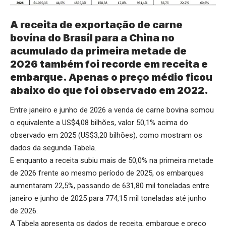
A receita de exportação de carne
bovina do Brasil para a China no
acumulado da primeira metade de
2026 também foi recorde em receita e
embarque. Apenas o preço médio ficou
abaixo do que foi observado em 2022.
Entre janeiro e junho de 2026 a venda de carne bovina somou
o equivalente a US$4,08 bilhões, valor 50,1% acima do
observado em 2025 (US$3,20 bilhões), como mostram os
dados da segunda Tabela.
E enquanto a receita subiu mais de 50,0% na primeira metade
de 2026 frente ao mesmo período de 2025, os embarques
aumentaram 22,5%, passando de 631,80 mil toneladas entre
janeiro e junho de 2025 para 774,15 mil toneladas até junho
de 2026.
A Tabela apresenta os dados de receita, embarque e preço