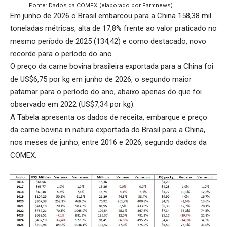
Fonte: Dados da COMEX (elaborado por Farmnews)
Em junho de 2026 o Brasil embarcou para a China 158,38 mil
toneladas métricas, alta de 17,8% frente ao valor praticado no
mesmo período de 2025 (134,42) e como destacado, novo
recorde para o período do ano.
O preço da carne bovina brasileira exportada para a China foi
de US$6,75 por kg em junho de 2026, o segundo maior
patamar para o período do ano, abaixo apenas do que foi
observado em 2022 (US$7,34 por kg).
A Tabela apresenta os dados de receita, embarque e preço
da carne bovina in natura exportada do Brasil para a China,
nos meses de junho, entre 2016 e 2026, segundo dados da
COMEX.