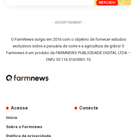
MERCADO
- ADVERTISEMENT -
O FarmNews surgiu em 2016 com o objetivo de fornecer estudos
exclusivos sobre a pecuária de corte e a agricultura de grãos! O
Farmnews é um produto da FARMNEWS PUBLICIDADE DIGITAL LTDA –
CNPJ 55.116.510/0001-10.
Acesse
Conecte
Início
Sobre o Farmnews
Política de privacidade