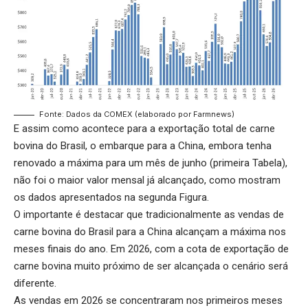
Fonte: Dados da COMEX (elaborado por Farmnews)
E assim como acontece para a exportação total de carne
bovina do Brasil, o embarque para a China, embora tenha
renovado a máxima para um mês de junho (primeira Tabela),
não foi o maior valor mensal já alcançado, como mostram
os dados apresentados na segunda Figura.
O importante é destacar que tradicionalmente as vendas de
carne bovina do Brasil para a China alcançam a máxima nos
meses finais do ano. Em 2026, com a cota de exportação de
carne bovina muito próximo de ser alcançada o cenário será
diferente.
As vendas em 2026 se concentraram nos primeiros meses