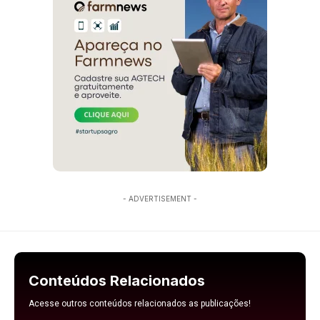
- ADVERTISEMENT -
Conteúdos Relacionados
Acesse outros conteúdos relacionados as publicações!