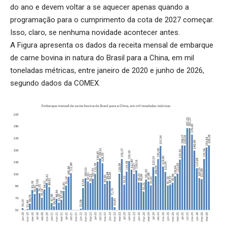
do ano e devem voltar a se aquecer apenas quando a
programação para o cumprimento da cota de 2027 começar.
Isso, claro, se nenhuma novidade acontecer antes.
A Figura apresenta os dados da receita mensal de embarque
de carne bovina in natura do Brasil para a China, em mil
toneladas métricas, entre janeiro de 2020 e junho de 2026,
segundo dados da COMEX.