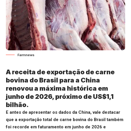
Farmnews
A receita de exportação de carne
bovina do Brasil para a China
renovou a máxima histórica em
junho de 2026, próximo de US$1,1
bilhão.
E antes de apresentar os dados da China, vale destacar
que a exportação total de carne bovina do Brasil também
foi recorde em faturamento em junho de 2026 e