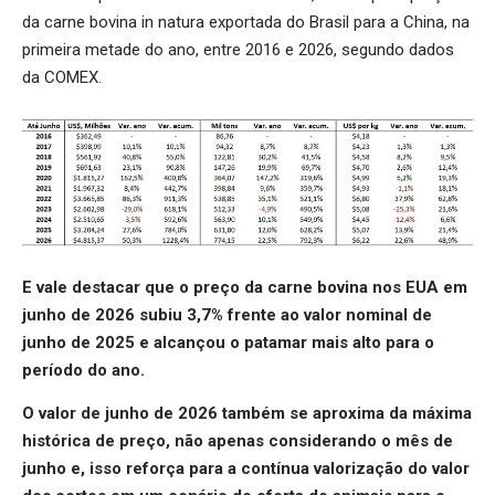
da carne bovina in natura exportada do Brasil para a China, na
primeira metade do ano, entre 2016 e 2026, segundo dados
da COMEX.
E vale destacar que o
preço da carne bovina nos EUA
em
junho de 2026 subiu 3,7% frente ao valor nominal de
junho de 2025 e alcançou o patamar mais alto para o
período do ano.
O valor de junho de 2026 também se aproxima da máxima
histórica de preço, não apenas considerando o mês de
junho e, isso reforça para a contínua valorização do valor