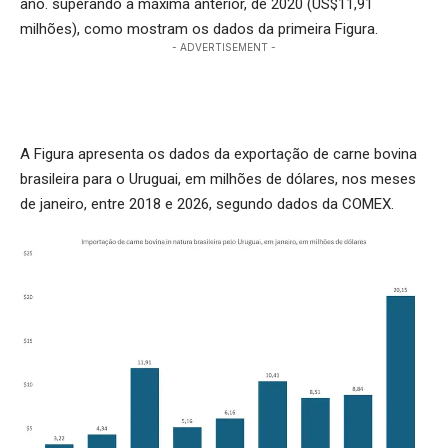
ano. superando a máxima anterior, de 2020 (US$11,91
milhões), como mostram os dados da primeira Figura.
- ADVERTISEMENT -
A Figura apresenta os dados da exportação de carne bovina
brasileira para o Uruguai, em milhões de dólares, nos meses
de janeiro, entre 2018 e 2026, segundo dados da COMEX.