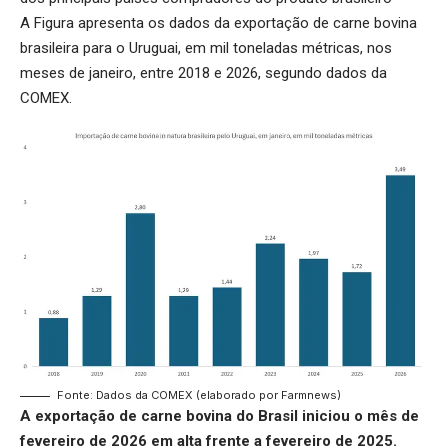
A Figura apresenta os dados da exportação de carne bovina
brasileira para o Uruguai, em mil toneladas métricas, nos
meses de janeiro, entre 2018 e 2026, segundo dados da
COMEX.
Fonte: Dados da COMEX (elaborado por Farmnews)
A exportação de carne bovina do Brasil iniciou o mês de
fevereiro de 2026 em alta frente a fevereiro de 2025.