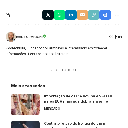
IVAN FORMIGONI
Zootecnista, Fundador do Farmnews e interessado em fornecer
informações úteis aos nossos leitores!
- ADVERTISEMENT -
Mais acessados
Importação de carne bovina do Brasil
pelos EUA mais que dobra em julho
MERCADO
Contrato futuro do boi gordo para