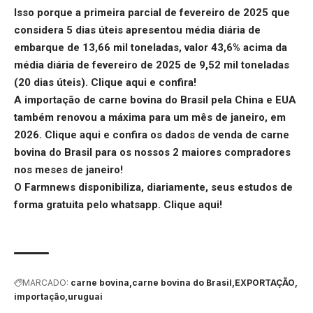
Isso porque a primeira parcial de fevereiro de 2025 que
considera 5 dias úteis apresentou média diária de
embarque de 13,66 mil toneladas, valor 43,6% acima da
média diária de fevereiro de 2025 de 9,52 mil toneladas
(20 dias úteis).
Clique aqui
e confira!
A importação de carne bovina do Brasil pela China e EUA
também renovou a máxima para um mês de janeiro, em
2026.
Clique aqui
e confira os dados de venda de carne
bovina do Brasil para os nossos 2 maiores compradores
nos meses de janeiro!
O Farmnews disponibiliza, diariamente, seus estudos de
forma gratuita pelo whatsapp.
Clique aqui
!
MARCADO:
carne bovina
carne bovina do Brasil
EXPORTAÇÃO
importação
uruguai