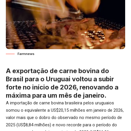
Farmnews
A exportação de carne bovina do
Brasil para o Uruguai voltou a subir
forte no início de 2026, renovando a
máxima para um mês de janeiro.
A importação de carne bovina brasileira pelos uruguaios
somou o equivalente a US$20,15 milhões em janeiro de 2026,
valor mais que o dobro do observado no mesmo período de
2025 (US$8,84 milhões) e novo recorde para o período do