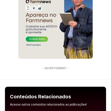
- ADVERTISEMENT -
Conteúdos Relacionados
Acesse outros conteúdos relacionados as publicações!