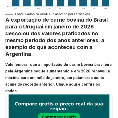
Fonte: Dados da COMEX (elaborado por Farmnews)
A exportação de carne bovina do Brasil
para o Uruguai em janeiro de 2026
descolou dos valores praticados no
mesmo período dos anos anteriores, a
exemplo do que aconteceu com a
Argentina.
Vale lembrar que a importação de carne bovina brasileira
pela Argentina segue aumentando e em 2026 renovou a
máxima para um mês de janeiro, em patamares muito
acima do recorde anterior.
Clique aqui
e confira os
dados.