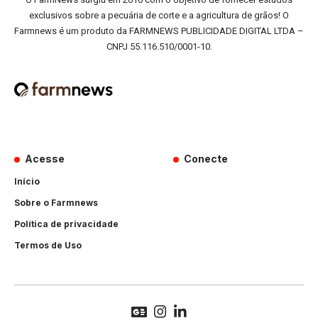
exclusivos sobre a pecuária de corte e a agricultura de grãos! O
Farmnews é um produto da FARMNEWS PUBLICIDADE DIGITAL LTDA –
CNPJ 55.116.510/0001-10.
Acesse
Conecte
Início
Sobre o Farmnews
Política de privacidade
Termos de Uso