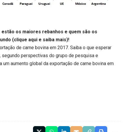
 estão os maiores rebanhos e quem são os
undo (
clique aqui
e saiba mais)!
rtação de carne bovina em 2017. Saiba o que esperar
, segundo perspectivas do grupo de pesquisa e
a um aumento global da exportação de carne bovina em