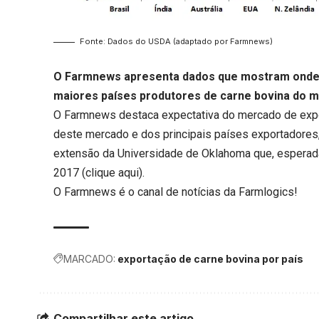
Fonte: Dados do USDA (adaptado por Farmnews)
O Farmnews apresenta dados que mostram onde
maiores países produtores de carne bovina do m
O Farmnews destaca expectativa do mercado de expo
deste mercado e dos principais países exportadores
extensão da Universidade de Oklahoma que, esperad
2017 (
clique aqui
).
O Farmnews é o canal de notícias da
Farmlogics
!
MARCADO:
exportação de carne bovina por país
Compartilhar este artigo