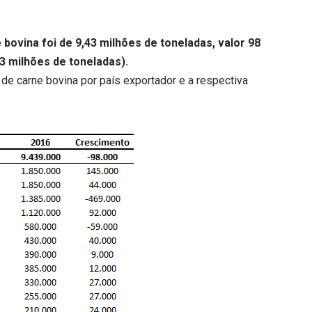
bovina foi de 9,43 milhões de toneladas, valor 98
3 milhões de toneladas).
de carne bovina por país exportador e a respectiva