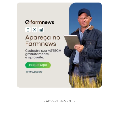
- ADVERTISEMENT -