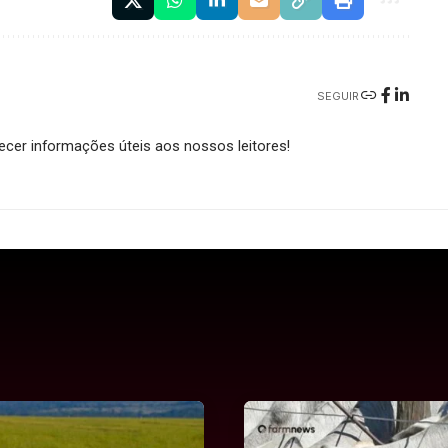
SEGUIR
cer informações úteis aos nossos leitores!