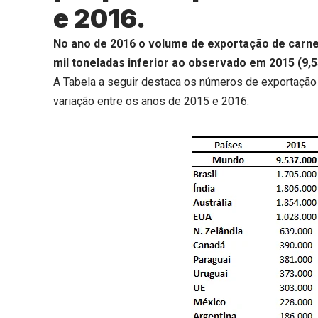
e 2016.
No ano de 2016 o volume de exportação de carne 
mil toneladas inferior ao observado em 2015 (9,5
A Tabela a seguir destaca os números de exportação 
variação entre os anos de 2015 e 2016.