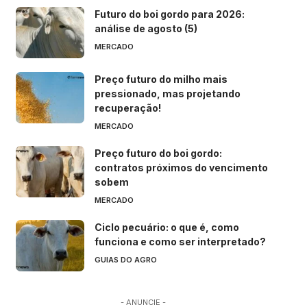
Futuro do boi gordo para 2026:
análise de agosto (5)
MERCADO
Preço futuro do milho mais
pressionado, mas projetando
recuperação!
MERCADO
Preço futuro do boi gordo:
contratos próximos do vencimento
sobem
MERCADO
Ciclo pecuário: o que é, como
funciona e como ser interpretado?
GUIAS DO AGRO
- ANUNCIE -