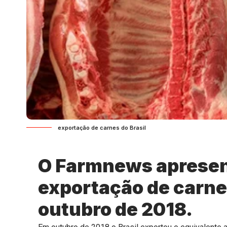
exportação de carnes do Brasil
O Farmnews apresen
exportação de carne
outubro de 2018.