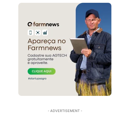
- ADVERTISEMENT -