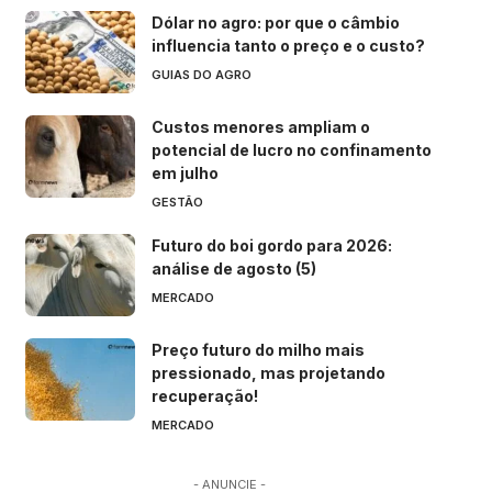
Dólar no agro: por que o câmbio
influencia tanto o preço e o custo?
GUIAS DO AGRO
Custos menores ampliam o
potencial de lucro no confinamento
em julho
GESTÃO
Futuro do boi gordo para 2026:
análise de agosto (5)
MERCADO
Preço futuro do milho mais
pressionado, mas projetando
recuperação!
MERCADO
- ANUNCIE -