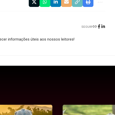
SEGUIR
cer informações úteis aos nossos leitores!