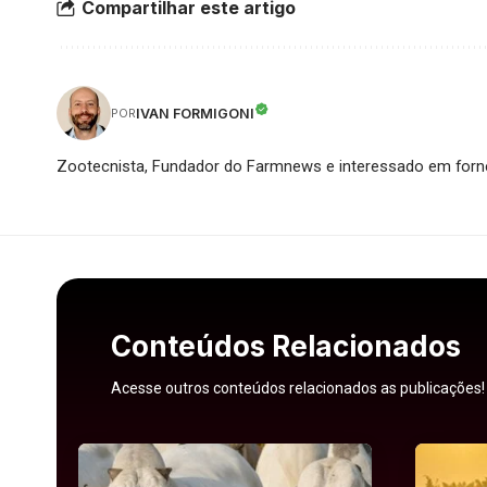
Compartilhar este artigo
IVAN FORMIGONI
POR
Zootecnista, Fundador do Farmnews e interessado em forne
Conteúdos Relacionados
Acesse outros conteúdos relacionados as publicações!