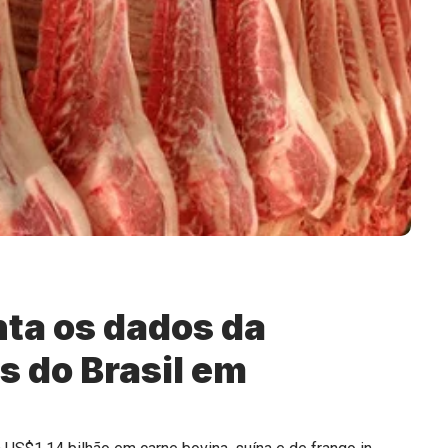
ta os dados da
s do Brasil em