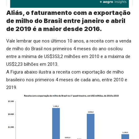
Aliás, o faturamento com a exportação
de milho do Brasil entre janeiro e abril
de 2019 é a maior desde 2016.
Vale lembrar que nos últimos 10 anos, a receita com a venda
de milho do Brasil nos primeiros 4 meses do ano oscilou
entre a mínima de US$353,2 milhões em 2010 e a máxima de
US$2,23 bilhões em 2013.
A Figura abaixo ilustra a receita com exportação de milho
brasileiro nos primeiros 4 meses de cada ano, entre 2010 e
2019.