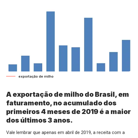
exportação de milho
A exportação de milho do Brasil, em
faturamento, no acumulado dos
primeiros 4 meses de 2019 é a maior
dos últimos 3 anos.
Vale lembrar que apenas em abril de 2019, a receita com a