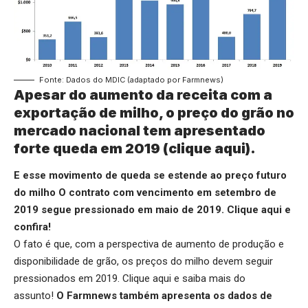
Fonte: Dados do MDIC (adaptado por Farmnews)
Apesar do aumento da receita com a
exportação de milho, o preço do grão no
mercado nacional tem apresentado
forte queda em 2019 (
clique aqui
).
E esse movimento de queda se estende ao preço futuro
do milho O contrato com vencimento em setembro de
2019 segue pressionado em maio de 2019.
Clique aqui
e
confira!
O fato é que, com a perspectiva de aumento de produção e
disponibilidade de grão, os preços do milho devem seguir
pressionados em 2019.
Clique aqui
e saiba mais do
assunto!
O Farmnews também apresenta os dados de