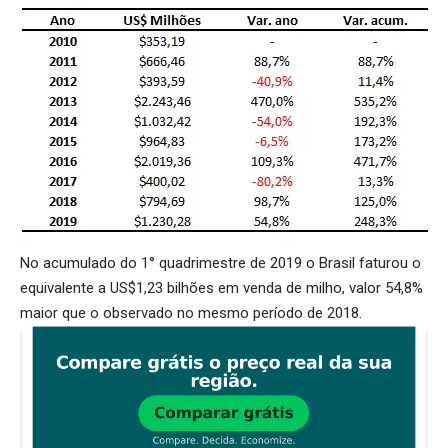
No acumulado do 1° quadrimestre de 2019 o Brasil faturou o
equivalente a US$1,23 bilhões em venda de milho, valor 54,8%
maior que o observado no mesmo período de 2018.