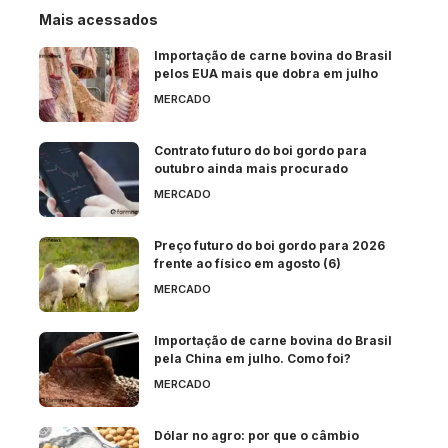
Mais acessados
Importação de carne bovina do Brasil
pelos EUA mais que dobra em julho
MERCADO
Contrato futuro do boi gordo para
outubro ainda mais procurado
MERCADO
Preço futuro do boi gordo para 2026
frente ao físico em agosto (6)
MERCADO
Importação de carne bovina do Brasil
pela China em julho. Como foi?
MERCADO
Dólar no agro: por que o câmbio