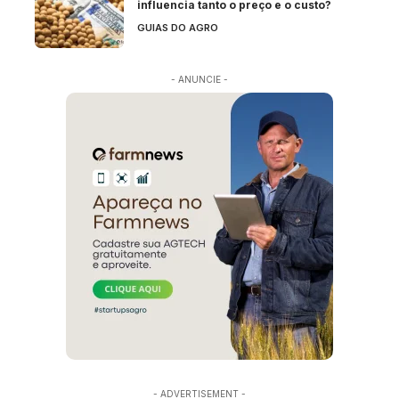
influencia tanto o preço e o custo?
GUIAS DO AGRO
- ANUNCIE -
- ADVERTISEMENT -