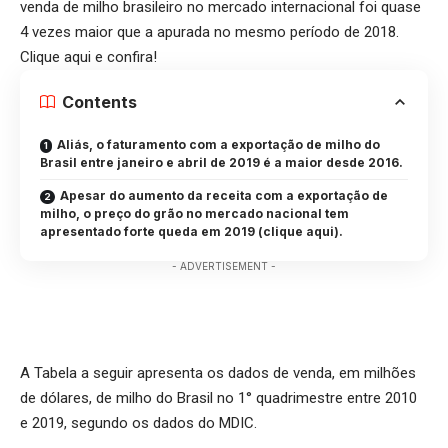
venda de milho brasileiro no mercado internacional foi quase
4 vezes maior que a apurada no mesmo período de 2018.
Clique aqui
e confira!
Contents
Aliás, o faturamento com a exportação de milho do
Brasil entre janeiro e abril de 2019 é a maior desde 2016.
Apesar do aumento da receita com a exportação de
milho, o preço do grão no mercado nacional tem
apresentado forte queda em 2019 (clique aqui).
- ADVERTISEMENT -
A Tabela a seguir apresenta os dados de venda, em milhões
de dólares, de milho do Brasil no 1° quadrimestre entre 2010
e 2019, segundo os dados do MDIC.