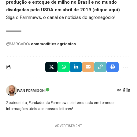
produção e estoque de milho no Brasil e no mundo
divulgadas pelo USDA em abril de 2019 (
clique aqui
).
Siga o
Farmnews
, o canal de notícias do agronegócio!
MARCADO:
commodities agrícolas
IVAN FORMIGONI
Zootecnista, Fundador do Farmnews e interessado em fornecer
informações úteis aos nossos leitores!
- ADVERTISEMENT -