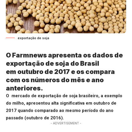
exportação de soja
O Farmnews apresenta os dados de
exportação de soja do Brasil
em outubro de 2017 e os compara
com os números do mês e ano
anteriores.
O mercado de exportação de soja brasileiro, a exemplo
do milho, apresentou alta significativa em outubro de
2017 quando comparado ao mesmo período do ano
passado (outubro de 2016).
- ADVERTISEMENT -