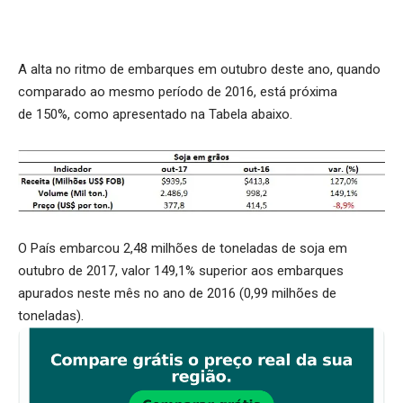
A alta no ritmo de embarques em outubro deste ano, quando
comparado ao mesmo período de 2016, está próxima
de 150%, como apresentado na Tabela abaixo.
O País embarcou 2,48 milhões de toneladas de soja em
outubro de 2017, valor 149,1% superior aos embarques
apurados neste mês no ano de 2016 (0,99 milhões de
toneladas).