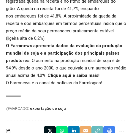
registrada queda na receita e no ritmo de embarques do
grão. A queda na receita foi de 41,7%, enquanto
nos embarques foi de 41,8%. A proximidade da queda da
receita e dos embarques em termos percentuais indica que o
preço médio da soja permaneceu praticamente estável
(ligeira alta de 0,2%).
O Farmnews apresenta dados da evolução da produção
mundial de soja e a participação dos principais países
produtores.
O aumento na produção mundial de soja é de
94,9% desde o ano 2000, o que equivale a um aumento médio
anual acima de 4,0%.
Clique aqui
e saiba mais!
O Farmnews é o canal de notícias da
Farmlogics
!
MARCADO:
exportação de soja