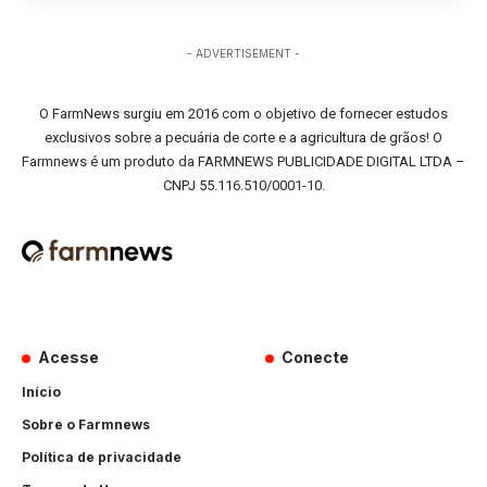
- ADVERTISEMENT -
O FarmNews surgiu em 2016 com o objetivo de fornecer estudos
exclusivos sobre a pecuária de corte e a agricultura de grãos! O
Farmnews é um produto da FARMNEWS PUBLICIDADE DIGITAL LTDA –
CNPJ 55.116.510/0001-10.
Acesse
Conecte
Início
Sobre o Farmnews
Política de privacidade