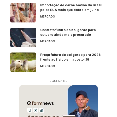
Importação de carne bovina do Brasil
pelos EUA mais que dobra em julho
MERCADO
Contrato futuro do boi gordo para
outubro ainda mais procurado
MERCADO
Preço futuro do boi gordo para 2026
frente ao físico em agosto (6)
MERCADO
- ANUNCIE -