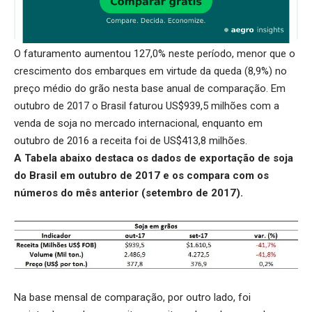
O faturamento aumentou 127,0% neste período, menor que o
crescimento dos embarques em virtude da queda (8,9%) no
preço médio do grão nesta base anual de comparação. Em
outubro de 2017 o Brasil faturou US$939,5 milhões com a
venda de soja no mercado internacional, enquanto em
outubro de 2016 a receita foi de US$413,8 milhões.
A Tabela abaixo destaca os dados de exportação de soja
do Brasil em outubro de 2017 e os compara com os
números do mês anterior (setembro de 2017).
Na base mensal de comparação, por outro lado, foi