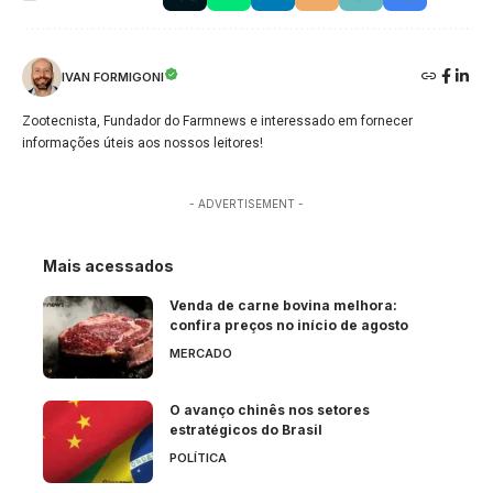
IVAN FORMIGONI
Zootecnista, Fundador do Farmnews e interessado em fornecer
informações úteis aos nossos leitores!
- ADVERTISEMENT -
Mais acessados
Venda de carne bovina melhora:
confira preços no início de agosto
MERCADO
O avanço chinês nos setores
estratégicos do Brasil
POLÍTICA