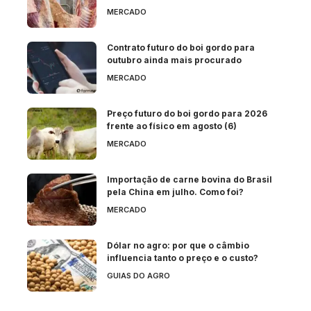
MERCADO
Contrato futuro do boi gordo para
outubro ainda mais procurado
MERCADO
Preço futuro do boi gordo para 2026
frente ao físico em agosto (6)
MERCADO
Importação de carne bovina do Brasil
pela China em julho. Como foi?
MERCADO
Dólar no agro: por que o câmbio
influencia tanto o preço e o custo?
GUIAS DO AGRO