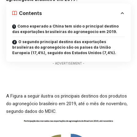
Contents
Como esperado a China tem sido o principal destino
das exportações brasileiras do agronegocio em 2019.
O segundo principal destino das exportações
brasileiras do agronegócio são os países da União
Europeia (17,4%), seguido dos Estados Unidos (7,4%).
- ADVERTISEMENT -
A Figura a seguir ilustra os principais destinos dos produtos
do agronegócio brasileiro em 2019, até o mês de novembro,
segundo dados do MDIC.