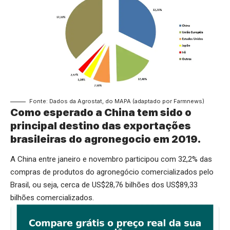
Fonte: Dados da Agrostat, do MAPA (adaptado por Farmnews)
Como esperado a China tem sido o
principal destino das exportações
brasileiras do agronegocio em 2019.
A China entre janeiro e novembro participou com 32,2% das
compras de produtos do agronegócio comercializados pelo
Brasil, ou seja, cerca de US$28,76 bilhões dos US$89,33
bilhões comercializados.