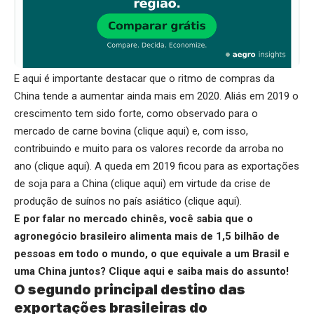
E aqui é importante destacar que o ritmo de compras da
China tende a aumentar ainda mais em 2020. Aliás em 2019 o
crescimento tem sido forte, como observado para o
mercado de carne bovina (
clique aqui
) e, com isso,
contribuindo e muito para os valores recorde da arroba no
ano (
clique aqui
). A queda em 2019 ficou para as exportações
de soja para a China (
clique aqui
) em virtude da crise de
produção de suínos no país asiático (
clique aqui
).
E por falar no mercado chinês, você sabia que o
agronegócio brasileiro alimenta mais de 1,5 bilhão de
pessoas em todo o mundo, o que equivale a um Brasil e
uma China juntos?
Clique aqui
e saiba mais do assunto!
O segundo principal destino das
exportações brasileiras do