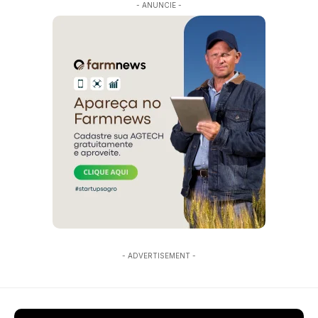
- ANUNCIE -
- ADVERTISEMENT -