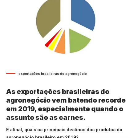
exportações brasileiras do agronegócio
As exportações brasileiras do
agronegócio vem batendo recorde
em 2019, especialmente quando o
assunto são as carnes.
E afinal, quais os principais destinos dos produtos do
agronegócio brasileiro em 2019?