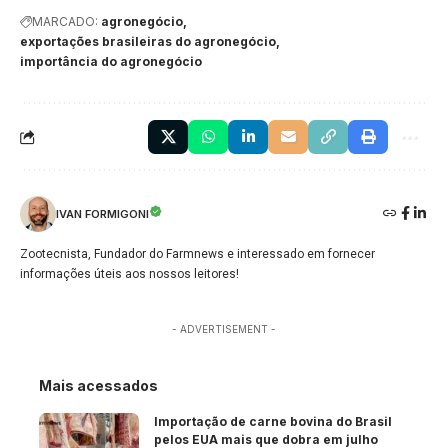
MARCADO:
agronegócio
exportações brasileiras do agronegócio
importância do agronegócio
IVAN FORMIGONI
Zootecnista, Fundador do Farmnews e interessado em fornecer
informações úteis aos nossos leitores!
- ADVERTISEMENT -
Mais acessados
Importação de carne bovina do Brasil
pelos EUA mais que dobra em julho