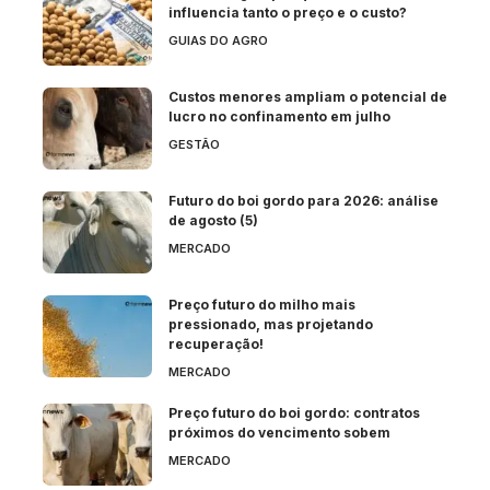
influencia tanto o preço e o custo?
GUIAS DO AGRO
Custos menores ampliam o potencial de
lucro no confinamento em julho
GESTÃO
Futuro do boi gordo para 2026: análise
de agosto (5)
MERCADO
Preço futuro do milho mais
pressionado, mas projetando
recuperação!
MERCADO
Preço futuro do boi gordo: contratos
próximos do vencimento sobem
MERCADO