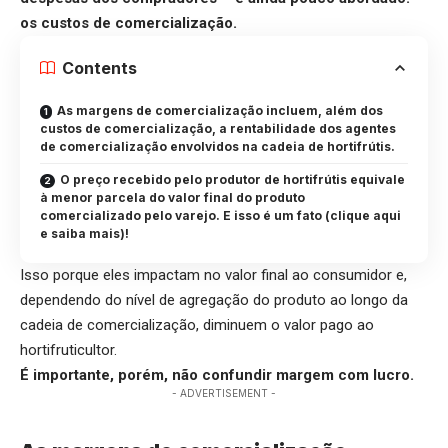
os custos de comercialização.
Contents
As margens de comercialização incluem, além dos
custos de comercialização, a rentabilidade dos agentes
de comercialização envolvidos na cadeia de hortifrútis.
O preço recebido pelo produtor de hortifrútis equivale
à menor parcela do valor final do produto
comercializado pelo varejo. E isso é um fato (clique aqui
e saiba mais)!
Isso porque eles impactam no valor final ao consumidor e,
dependendo do nível de agregação do produto ao longo da
cadeia de comercialização, diminuem o valor pago ao
hortifruticultor.
É importante, porém, não confundir margem com lucro.
- ADVERTISEMENT -