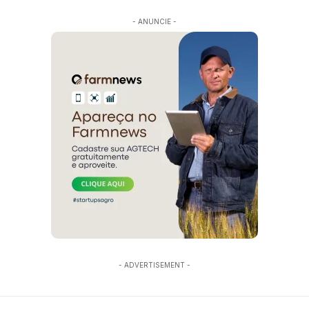
- ANUNCIE -
- ADVERTISEMENT -