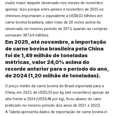
muito maior daquele observado nos meses de novembro
apenas. Isso porque entre janeiro e novembro de 2025 os
chineses importaram o equivalente a US$8,02 bilhões em
carne bovina brasileira, valor mais de 20 vezes acima do
observado no mesmo período de 2015, quando as compras
somaram 387,64 milhões.
Em 2025, até novembro, a importação
de carne bovina brasileira pela China
foi de 1,49 milhão de toneladas
métricas, valor 24,0% acima do
recorde anterior para o período do ano,
de 2024 (1,20 milhão de toneladas).
O preço médio da carne bovina do Brasil exportada para a
China, em 2025, de US$5,35 por kg (até novembro) apesar da
alta frente a 2024 (US$4,48 por kg), ficou abaixo do valor
praticado no mesmo período dos anos de 2021 e 2022)
A Tabela apresenta dados de exportação de carne bovina in