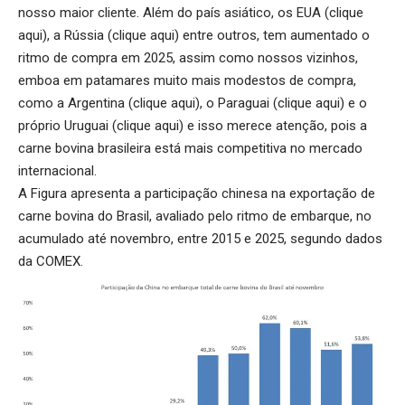
nosso maior cliente. Além do país asiático, os EUA (
clique
aqui
), a Rússia (
clique aqui
) entre outros, tem aumentado o
ritmo de compra em 2025, assim como nossos vizinhos,
emboa em patamares muito mais modestos de compra,
como a Argentina (
clique aqui
), o Paraguai (
clique aqui
) e o
próprio Uruguai (
clique aqui
) e isso merece atenção, pois a
carne bovina brasileira está mais competitiva no mercado
internacional.
A Figura apresenta a participação chinesa na exportação de
carne bovina do Brasil, avaliado pelo ritmo de embarque, no
acumulado até novembro, entre 2015 e 2025, segundo dados
da COMEX.