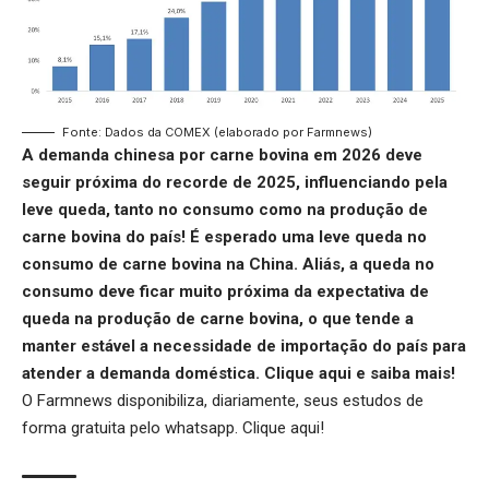
Fonte: Dados da COMEX (elaborado por Farmnews)
A demanda chinesa por carne bovina em 2026 deve
seguir próxima do recorde de 2025, influenciando pela
leve queda, tanto no consumo como na produção de
carne bovina do país! É esperado uma leve queda no
consumo de carne bovina na China. Aliás, a queda no
consumo deve ficar muito próxima da expectativa de
queda na produção de carne bovina, o que tende a
manter estável a necessidade de importação do país para
atender a demanda doméstica.
Clique aqui
e saiba mais!
O Farmnews disponibiliza, diariamente, seus estudos de
forma gratuita pelo whatsapp.
Clique aqui
!