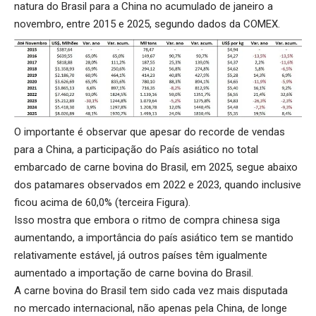
natura do Brasil para a China no acumulado de janeiro a
novembro, entre 2015 e 2025, segundo dados da COMEX.
O importante é observar que apesar do recorde de vendas
para a China, a participação do País asiático no total
embarcado de carne bovina do Brasil, em 2025, segue abaixo
dos patamares observados em 2022 e 2023, quando inclusive
ficou acima de 60,0% (terceira Figura).
Isso mostra que embora o ritmo de compra chinesa siga
aumentando, a importância do país asiático tem se mantido
relativamente estável, já outros países têm igualmente
aumentado a importação de carne bovina do Brasil.
A carne bovina do Brasil tem sido cada vez mais disputada
no mercado internacional, não apenas pela China, de longe