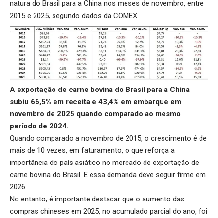
natura do Brasil para a China nos meses de novembro, entre
2015 e 2025, segundo dados da COMEX.
A exportação de carne bovina do Brasil para a China
subiu 66,5% em receita e 43,4% em embarque em
novembro de 2025 quando comparado ao mesmo
período de 2024.
Quando comparado a novembro de 2015, o crescimento é de
mais de 10 vezes, em faturamento, o que reforça a
importância do país asiático no mercado de exportação de
carne bovina do Brasil. E essa demanda deve seguir firme em
2026.
No entanto, é importante destacar que o aumento das
compras chineses em 2025, no acumulado parcial do ano, foi