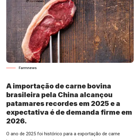
Farmnews
A importação de carne bovina
brasileira pela China alcançou
patamares recordes em 2025 e a
expectativa é de demanda firme em
2026.
O ano de 2025 foi histórico para a exportação de carne