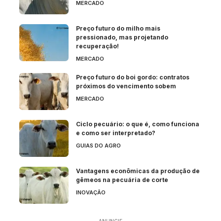
MERCADO
Preço futuro do milho mais
pressionado, mas projetando
recuperação!
MERCADO
Preço futuro do boi gordo: contratos
próximos do vencimento sobem
MERCADO
Ciclo pecuário: o que é, como funciona
e como ser interpretado?
GUIAS DO AGRO
Vantagens econômicas da produção de
gêmeos na pecuária de corte
INOVAÇÃO
- ANUNCIE -