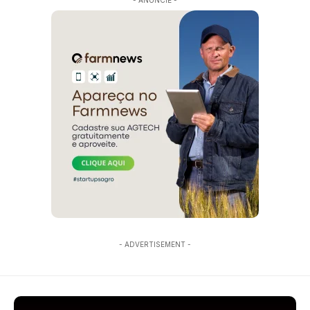
- ADVERTISEMENT -