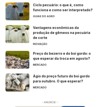
Ciclo pecuário: o que é, como
funciona e como ser interpretado?
GUIAS DO AGRO
Vantagens econômicas da
produção de gêmeos na pecuária
de corte
INOVAÇÃO
Preço do bezerro e do boi gordo: o
que esperar da troca em agosto?
MERCADO
Ágio do preço futuro do boi gordo
para outubro. O que esperar?
MERCADO
- ANUNCIE -