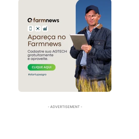
- ADVERTISEMENT -