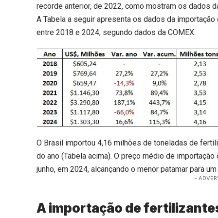
recorde anterior, de 2022, como mostram os dados da
A Tabela a seguir apresenta os dados da importação 
entre 2018 e 2024, segundo dados da COMEX.
O Brasil importou 4,16 milhões de toneladas de ferti
do ano (Tabela acima). O preço médio de importação
junho, em 2024, alcançando o menor patamar para u
- ADVER
A importação de fertilizante