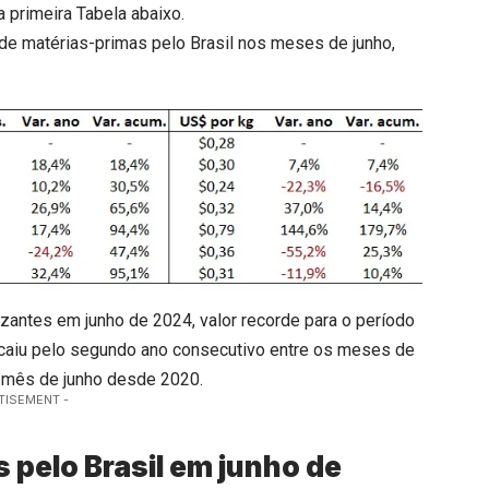
 primeira Tabela abaixo.
de matérias-primas pelo Brasil nos meses de junho,
lizantes em junho de 2024, valor recorde para o período
 caiu pelo segundo ano consecutivo entre os meses de
m mês de junho desde 2020.
TISEMENT -
s pelo Brasil em junho de