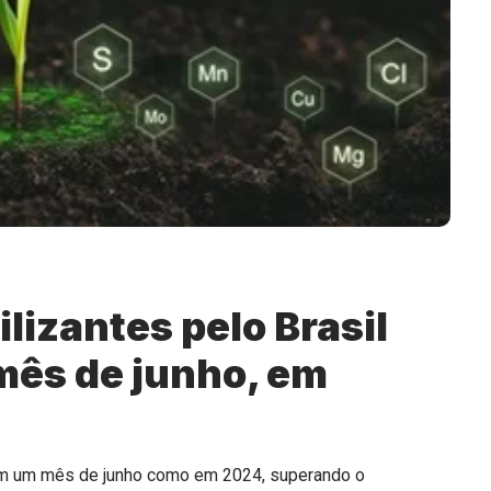
lizantes pelo Brasil
 mês de junho, em
a em um mês de junho como em 2024, superando o