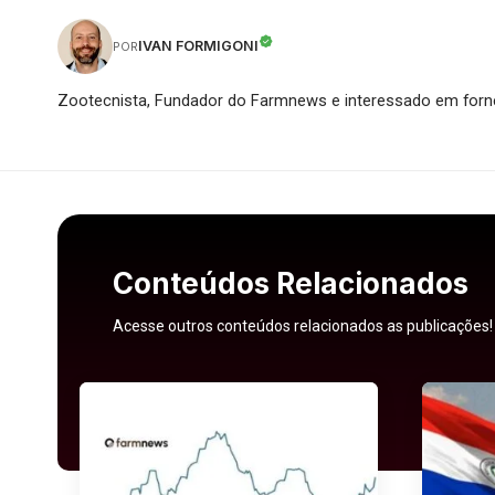
IVAN FORMIGONI
POR
Zootecnista, Fundador do Farmnews e interessado em forne
Conteúdos Relacionados
Acesse outros conteúdos relacionados as publicações!