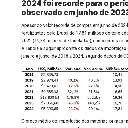
2024 foi recorde para o per
observado em junho de 202
Apesar do valor recorde de compra em junho de 2024
fertilizantes pelo Brasil de 17,81 milhões de tonela
2022 (19,34 milhões de toneladas), como mostram o
A Tabela a seguir apresenta os dados da importação 
janeiro e junho, de 2018 a 2024, segundo dados da 
O preço médio de importação das matérias-primas fi