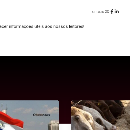
SEGUIR
cer informações úteis aos nossos leitores!