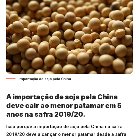
importação de soja pela China
A importação de soja pela China
deve cair ao menor patamar em 5
anos na safra 2019/20.
Isso porque a importação de soja pela China na safra
2019/20 deve alcançar o menor patamar desde a safra