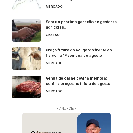
MERCADO
Sobre a próxima geração de gestores
agrícolas…
GESTÃO
Preço futuro do boi gordo frente ao
físico na 1ª semana de agosto
MERCADO
Venda de carne bovina melhora:
confira preços no início de agosto
MERCADO
- ANUNCIE -