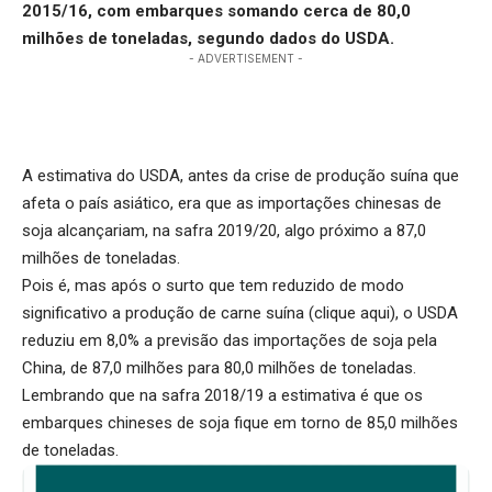
2015/16, com embarques somando cerca de 80,0
milhões de toneladas, segundo dados do USDA.
- ADVERTISEMENT -
A estimativa do USDA, antes da crise de produção suína que
afeta o país asiático, era que as importações chinesas de
soja alcançariam, na safra 2019/20, algo próximo a 87,0
milhões de toneladas.
Pois é, mas após o surto que tem reduzido de modo
significativo a produção de carne suína (
clique aqui
), o USDA
reduziu em 8,0% a previsão das importações de soja pela
China, de 87,0 milhões para 80,0 milhões de toneladas.
Lembrando que na safra 2018/19 a estimativa é que os
embarques chineses de soja fique em torno de 85,0 milhões
de toneladas.