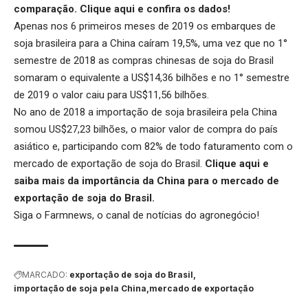
comparação.
Clique aqui
e confira os dados!
Apenas nos 6 primeiros meses de 2019 os embarques de
soja brasileira para a China caíram 19,5%, uma vez que no 1°
semestre de 2018 as compras chinesas de soja do Brasil
somaram o equivalente a US$14,36 bilhões e no 1° semestre
de 2019 o valor caiu para US$11,56 bilhões.
No ano de 2018 a importação de soja brasileira pela China
somou US$27,23 bilhões, o maior valor de compra do país
asiático e, participando com 82% de todo faturamento com o
mercado de exportação de soja do Brasil.
Clique aqui
e
saiba mais da importância da China para o mercado de
exportação de soja do Brasil.
Siga o
Farmnews
, o canal de notícias do agronegócio!
MARCADO:
exportação de soja do Brasil
importação de soja pela China
mercado de exportação