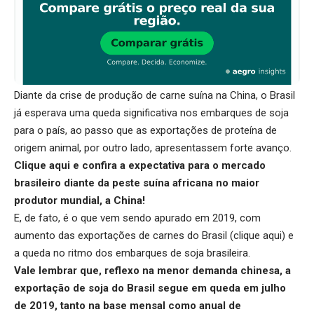
Diante da crise de produção de carne suína na China, o Brasil
já esperava uma queda significativa nos embarques de soja
para o país, ao passo que as exportações de proteína de
origem animal, por outro lado, apresentassem forte avanço.
Clique aqui
e confira a expectativa para o mercado
brasileiro diante da peste suína africana no maior
produtor mundial, a China!
E, de fato, é o que vem sendo apurado em 2019, com
aumento das exportações de carnes do Brasil (
clique aqui
) e
a queda no ritmo dos embarques de soja brasileira.
Vale lembrar que, reflexo na menor demanda chinesa, a
exportação de soja do Brasil segue em queda em julho
de 2019, tanto na base mensal como anual de