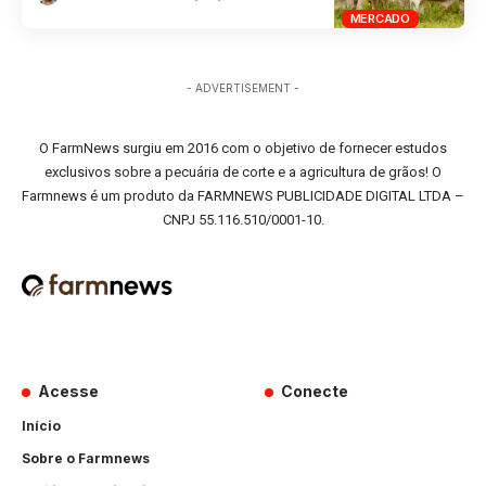
MERCADO
- ADVERTISEMENT -
O FarmNews surgiu em 2016 com o objetivo de fornecer estudos
exclusivos sobre a pecuária de corte e a agricultura de grãos! O
Farmnews é um produto da FARMNEWS PUBLICIDADE DIGITAL LTDA –
CNPJ 55.116.510/0001-10.
Acesse
Conecte
Início
Sobre o Farmnews