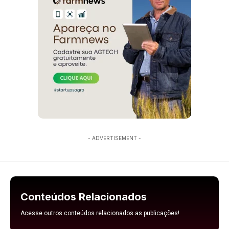
- ADVERTISEMENT -
Conteúdos Relacionados
Acesse outros conteúdos relacionados as publicações!