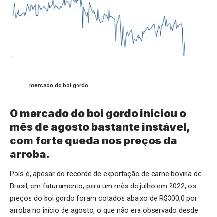
mercado do boi gordo
O mercado do boi gordo iniciou o
mês de agosto bastante instável,
com forte queda nos preços da
arroba.
Pois é, apesar do recorde de exportação de carne bovina do
Brasil, em faturamento, para um mês de julho em 2022, os
preços do boi gordo foram cotados abaixo de R$300,0 por
arroba no início de agosto, o que não era observado desde