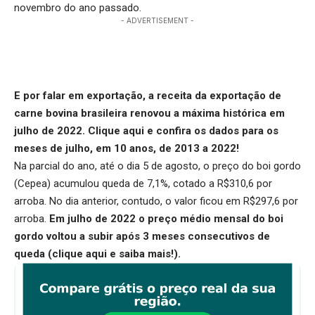
novembro do ano passado.
- ADVERTISEMENT -
E por falar em exportação, a receita da exportação de
carne bovina brasileira renovou a máxima histórica em
julho de 2022.
Clique aqui
e confira os dados para os
meses de julho, em 10 anos, de 2013 a 2022!
Na parcial do ano, até o dia 5 de agosto, o preço do boi gordo
(Cepea) acumulou queda de 7,1%, cotado a R$310,6 por
arroba. No dia anterior, contudo, o valor ficou em R$297,6 por
arroba.
Em julho de 2022 o preço médio mensal do boi
gordo voltou a subir após 3 meses consecutivos de
queda (
clique aqui
e saiba mais!).