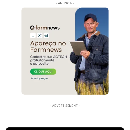
- ANUNCIE -
- ADVERTISEMENT -