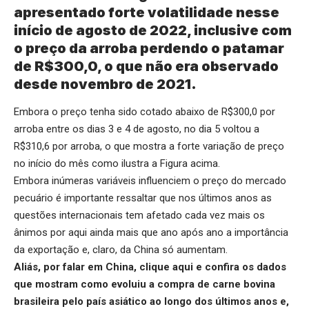
apresentado forte volatilidade nesse
início de agosto de 2022, inclusive com
o preço da arroba perdendo o patamar
de R$300,0, o que não era observado
desde novembro de 2021.
Embora o preço tenha sido cotado abaixo de R$300,0 por
arroba entre os dias 3 e 4 de agosto, no dia 5 voltou a
R$310,6 por arroba, o que mostra a forte variação de preço
no início do mês como ilustra a Figura acima.
Embora inúmeras variáveis influenciem o preço do mercado
pecuário é importante ressaltar que nos últimos anos as
questões internacionais tem afetado cada vez mais os
ânimos por aqui ainda mais que ano após ano a importância
da exportação e, claro, da China só aumentam.
Aliás, por falar em China,
clique aqui
e confira os dados
que mostram como evoluiu a compra de carne bovina
brasileira pelo país asiático ao longo dos últimos anos e,