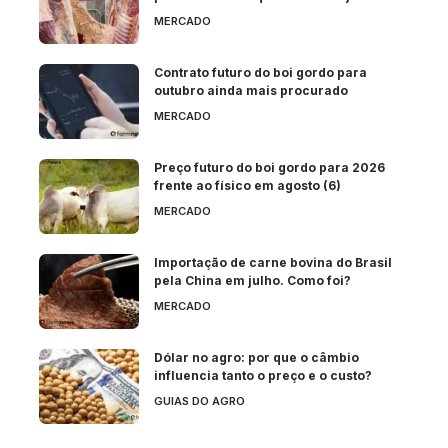
MERCADO
Contrato futuro do boi gordo para
outubro ainda mais procurado
MERCADO
Preço futuro do boi gordo para 2026
frente ao físico em agosto (6)
MERCADO
Importação de carne bovina do Brasil
pela China em julho. Como foi?
MERCADO
Dólar no agro: por que o câmbio
influencia tanto o preço e o custo?
GUIAS DO AGRO