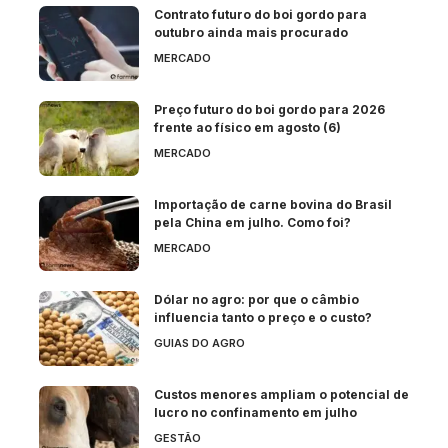
Contrato futuro do boi gordo para
outubro ainda mais procurado
MERCADO
Preço futuro do boi gordo para 2026
frente ao físico em agosto (6)
MERCADO
Importação de carne bovina do Brasil
pela China em julho. Como foi?
MERCADO
Dólar no agro: por que o câmbio
influencia tanto o preço e o custo?
GUIAS DO AGRO
Custos menores ampliam o potencial de
lucro no confinamento em julho
GESTÃO