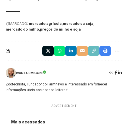
MARCADO:
mercado agrícola
mercado da soja
mercado do milho
preços do milho e soja
IVAN FORMIGONI
Zootecnista, Fundador do Farmnews e interessado em fornecer
informações úteis aos nossos leitores!
- ADVERTISEMENT -
Mais acessados