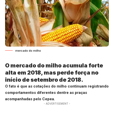
mercado do milho
O mercado do milho acumula forte
alta em 2018, mas perde força no
início de setembro de 2018.
O fato é que as cotações do milho continuam registrando
comportamentos diferentes dentre as praças
acompanhadas pelo Cepea.
- ADVERTISEMENT -