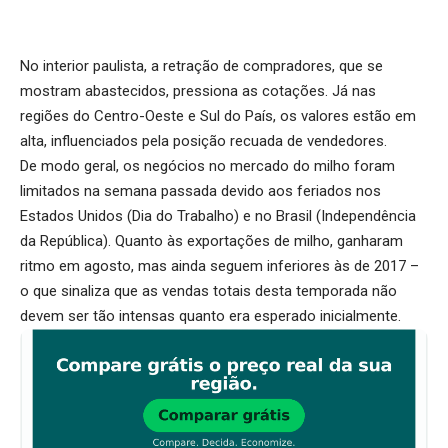
No interior paulista, a retração de compradores, que se
mostram abastecidos, pressiona as cotações. Já nas
regiões do Centro-Oeste e Sul do País, os valores estão em
alta, influenciados pela posição recuada de vendedores.
De modo geral, os negócios no mercado do milho foram
limitados na semana passada devido aos feriados nos
Estados Unidos (Dia do Trabalho) e no Brasil (Independência
da República). Quanto às exportações de milho, ganharam
ritmo em agosto, mas ainda seguem inferiores às de 2017 –
o que sinaliza que as vendas totais desta temporada não
devem ser tão intensas quanto era esperado inicialmente.