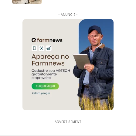
- ANUNCIE -
- ADVERTISEMENT -