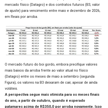
mercado físico (Datagro) e dos contratos futuros (B3, valor
de ajuste) para vencimento entre maio e dezembro de 2026,
em Reais por arroba.
O mercado futuro do boi gordo, embora precifique valores
mais baixos da arroba frente ao valor atual no físico
(Datagro) entre os meses de maio a setembro (segunda
Figura), os valores na B3 deixaram de cair, apesar de ainda
voláteis.
A perspectiva segue mais otimista para os meses finais
do ano, a partir de outubro, quando é esperado
patamares acima de R$350,0 por arroba novamente. Isso