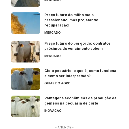
Preço futuro do milho mais
pressionado, mas projetando
recuperação!
MERCADO
Preço futuro do boi gordo: contratos
próximos do vencimento sobem
MERCADO
Ciclo pecuário: o que é, como funciona
e como ser interpretado?
GUIAS DO AGRO
Vantagens econômicas da produção de
gêmeos na pecuária de corte
INOVAÇÃO
- ANUNCIE -