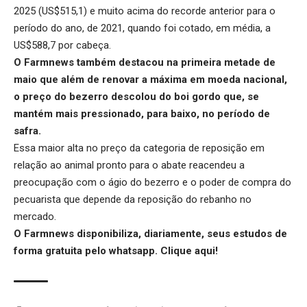
2025 (US$515,1) e muito acima do recorde anterior para o
período do ano, de 2021, quando foi cotado, em média, a
US$588,7 por cabeça.
O Farmnews também destacou na primeira metade de
maio que além de renovar a máxima em moeda nacional,
o
preço do bezerro
descolou do boi gordo que, se
mantém mais pressionado, para baixo, no período de
safra.
Essa maior alta no preço da categoria de reposição em
relação ao animal pronto para o abate reacendeu a
preocupação com o
ágio do bezerro
e o poder de compra do
pecuarista que depende da reposição do rebanho no
mercado.
O Farmnews disponibiliza, diariamente, seus estudos de
forma gratuita pelo whatsapp.
Clique aqui
!