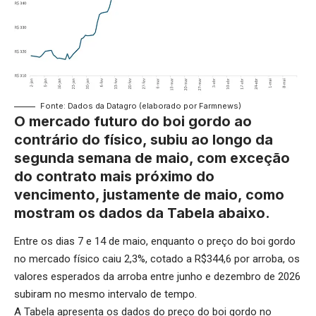
Fonte: Dados da Datagro (elaborado por Farmnews)
O mercado futuro do boi gordo ao
contrário do físico, subiu ao longo da
segunda semana de maio, com exceção
do contrato mais próximo do
vencimento, justamente de maio, como
mostram os dados da Tabela abaixo.
Entre os dias 7 e 14 de maio, enquanto o preço do boi gordo
no mercado físico caiu 2,3%, cotado a R$344,6 por arroba, os
valores esperados da arroba entre junho e dezembro de 2026
subiram no mesmo intervalo de tempo.
A Tabela apresenta os dados do preço do boi gordo no