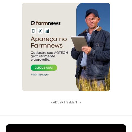
- ADVERTISEMENT -