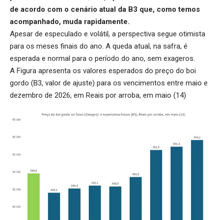
de acordo com o cenário atual da B3 que, como temos
acompanhado, muda rapidamente.
Apesar de especulado e volátil, a perspectiva segue otimista
para os meses finais do ano. A queda atual, na safra, é
esperada e normal para o período do ano, sem exageros.
A Figura apresenta os valores esperados do preço do boi
gordo (B3, valor de ajuste) para os vencimentos entre maio e
dezembro de 2026, em Reais por arroba, em maio (14)