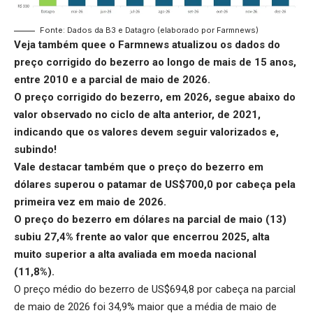
Fonte: Dados da B3 e Datagro (elaborado por Farmnews)
Veja também quee o Farmnews atualizou os dados do
preço corrigido do bezerro
ao longo de mais de 15 anos,
entre 2010 e a parcial de maio de 2026.
O preço corrigido do bezerro, em 2026, segue abaixo do
valor observado no ciclo de alta anterior, de 2021,
indicando que os valores devem seguir valorizados e,
subindo!
Vale destacar também que o
preço do bezerro em
dólares
superou o patamar de US$700,0 por cabeça pela
primeira vez em maio de 2026.
O preço do bezerro em dólares na parcial de maio (13)
subiu 27,4% frente ao valor que encerrou 2025, alta
muito superior a alta avaliada em moeda nacional
(11,8%).
O preço médio do bezerro de US$694,8 por cabeça na parcial
de maio de 2026 foi 34,9% maior que a média de maio de