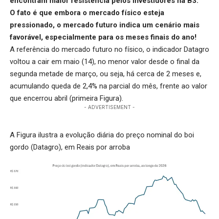
encontram maior resistência pelos investidores na B3.
O fato é que embora o mercado físico esteja
pressionado, o mercado futuro indica um cenário mais
favorável, especialmente para os meses finais do ano!
A referência do mercado futuro no físico, o indicador Datagro
voltou a cair em maio (14), no menor valor desde o final da
segunda metade de março, ou seja, há cerca de 2 meses e,
acumulando queda de 2,4% na parcial do mês, frente ao valor
que encerrou abril (primeira Figura).
- ADVERTISEMENT -
A Figura ilustra a evolução diária do preço nominal do boi
gordo (Datagro), em Reais por arroba