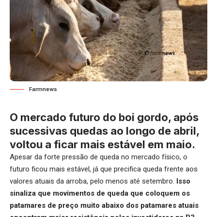
Farmnews
O mercado futuro do boi gordo, após
sucessivas quedas ao longo de abril,
voltou a ficar mais estável em maio.
Apesar da forte pressão de queda no mercado físico, o
futuro ficou mais estável, já que precifica queda frente aos
valores atuais da arroba, pelo menos até setembro.
Isso
sinaliza que movimentos de queda que coloquem os
patamares de preço muito abaixo dos patamares atuais