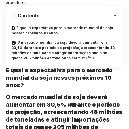
produtores.
Contents
E qual a expectativa para o mercado mundial da soja
nesses próximos 10 anos?
O mercado mundial da soja deverá aumentar em
30,5% durante o período de projeção, acrescentando 48
milhões de toneladas e atingir importações totais de
quase 205 milhões de toneladas em 2027/28.
E qual a expectativa para o mercado
mundial da soja nesses próximos 10
anos?
O mercado mundial da soja deverá
aumentar em 30,5% durante o período
de projeção, acrescentando 48 milhões
de toneladas e atingir importações
totais de quase 205 milhões de