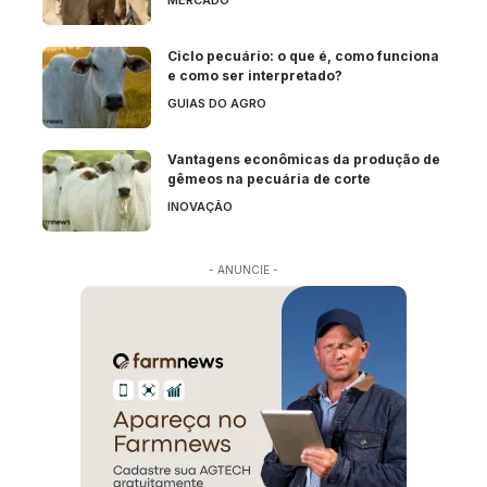
Ciclo pecuário: o que é, como funciona
e como ser interpretado?
GUIAS DO AGRO
Vantagens econômicas da produção de
gêmeos na pecuária de corte
INOVAÇÃO
- ANUNCIE -