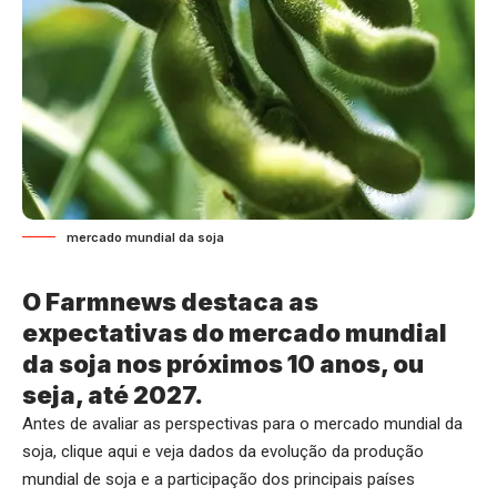
mercado mundial da soja
O Farmnews destaca as
expectativas do mercado mundial
da soja nos próximos 10 anos, ou
seja, até 2027.
Antes de avaliar as perspectivas para o mercado mundial da
soja,
clique aqui
e veja dados da evolução da produção
mundial de soja e a participação dos principais países