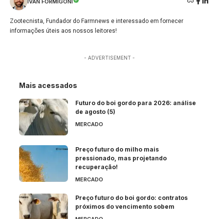
IVAN FORMIGONI
Zootecnista, Fundador do Farmnews e interessado em fornecer
informações úteis aos nossos leitores!
- ADVERTISEMENT -
Mais acessados
Futuro do boi gordo para 2026: análise
de agosto (5)
MERCADO
Preço futuro do milho mais
pressionado, mas projetando
recuperação!
MERCADO
Preço futuro do boi gordo: contratos
próximos do vencimento sobem
MERCADO