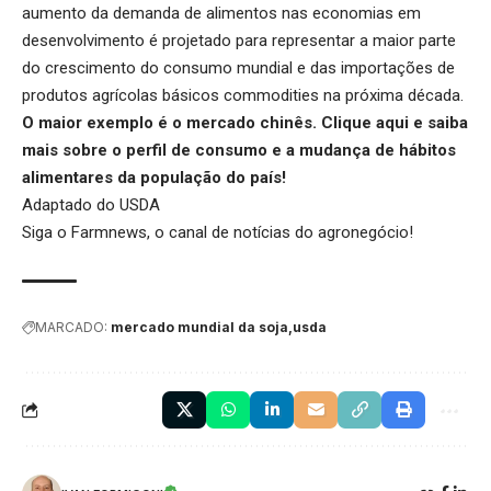
aumento da demanda de alimentos nas economias em
desenvolvimento é projetado para representar a maior parte
do crescimento do consumo mundial e das importações de
produtos agrícolas básicos commodities na próxima década.
O maior exemplo é o mercado chinês.
Clique aqui
e saiba
mais sobre o perfil de consumo e a mudança de hábitos
alimentares da população do país!
Adaptado do USDA
Siga o
Farmnews
, o canal de notícias do agronegócio!
MARCADO:
mercado mundial da soja
usda