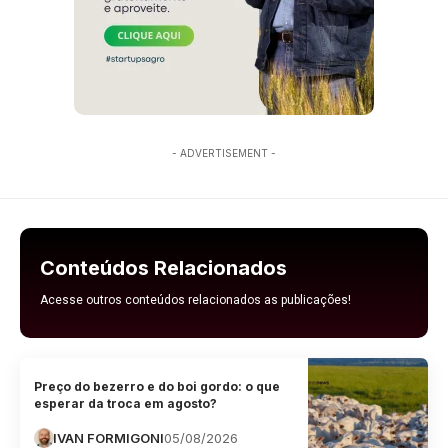
- ADVERTISEMENT -
Conteúdos Relacionados
Acesse outros conteúdos relacionados as publicações!
Preço do bezerro e do boi gordo: o que
esperar da troca em agosto?
IVAN FORMIGONI
05/08/2026