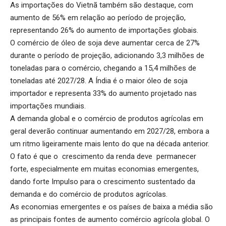
As importações do Vietnã também são destaque, com
aumento de 56% em relação ao período de projeção,
representando 26% do aumento de importações globais.
O comércio de óleo de soja deve aumentar cerca de 27%
durante o período de projeção, adicionando 3,3 milhões de
toneladas para o comércio, chegando a 15,4 milhões de
toneladas até 2027/28. A Índia é o maior óleo de soja
importador e representa 33% do aumento projetado nas
importações mundiais.
A demanda global e o comércio de produtos agrícolas em
geral deverão continuar aumentando em 2027/28, embora a
um ritmo ligeiramente mais lento do que na década anterior.
O fato é que o crescimento da renda deve permanecer
forte, especialmente em muitas economias emergentes,
dando forte Impulso para o crescimento sustentado da
demanda e do comércio de produtos agrícolas.
As economias emergentes e os países de baixa a média são
as principais fontes de aumento comércio agrícola global. O