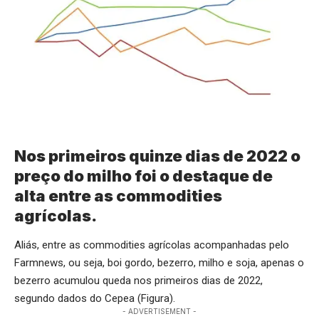
Nos primeiros quinze dias de 2022 o
preço do milho foi o destaque de
alta entre as commodities
agrícolas.
Aliás, entre as commodities agrícolas acompanhadas pelo
Farmnews, ou seja, boi gordo, bezerro, milho e soja, apenas o
bezerro acumulou queda nos primeiros dias de 2022,
segundo dados do Cepea (Figura).
- ADVERTISEMENT -