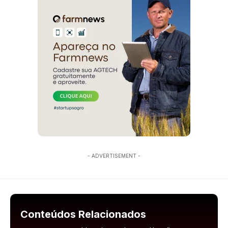
- ADVERTISEMENT -
Conteúdos Relacionados