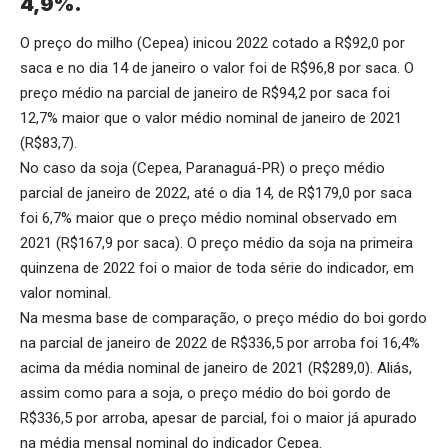
4,9%.
O preço do milho (Cepea) inicou 2022 cotado a R$92,0 por
saca e no dia 14 de janeiro o valor foi de R$96,8 por saca. O
preço médio na parcial de janeiro de R$94,2 por saca foi
12,7% maior que o valor médio nominal de janeiro de 2021
(R$83,7).
No caso da soja (Cepea, Paranaguá-PR) o preço médio
parcial de janeiro de 2022, até o dia 14, de R$179,0 por saca
foi 6,7% maior que o preço médio nominal observado em
2021 (R$167,9 por saca). O preço médio da soja na primeira
quinzena de 2022 foi o maior de toda série do indicador, em
valor nominal.
Na mesma base de comparação, o preço médio do boi gordo
na parcial de janeiro de 2022 de R$336,5 por arroba foi 16,4%
acima da média nominal de janeiro de 2021 (R$289,0). Aliás,
assim como para a soja, o preço médio do boi gordo de
R$336,5 por arroba, apesar de parcial, foi o maior já apurado
na média mensal nominal do indicador Cepea.