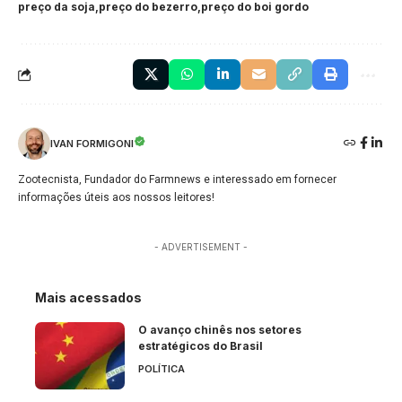
preço da soja
preço do bezerro
preço do boi gordo
IVAN FORMIGONI
Zootecnista, Fundador do Farmnews e interessado em fornecer
informações úteis aos nossos leitores!
- ADVERTISEMENT -
Mais acessados
O avanço chinês nos setores
estratégicos do Brasil
POLÍTICA