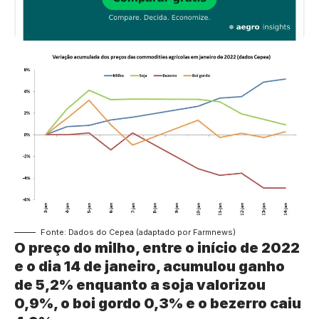
Fonte: Dados do Cepea (adaptado por Farmnews)
O preço do milho, entre o início de 2022
e o dia 14 de janeiro, acumulou ganho
de 5,2% enquanto a soja valorizou
0,9%, o boi gordo 0,3% e o bezerro caiu