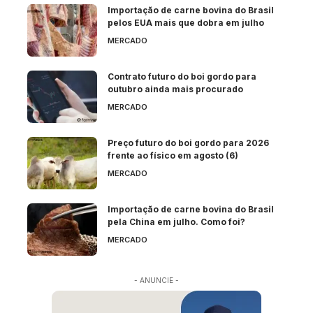
Importação de carne bovina do Brasil
pelos EUA mais que dobra em julho
MERCADO
Contrato futuro do boi gordo para
outubro ainda mais procurado
MERCADO
Preço futuro do boi gordo para 2026
frente ao físico em agosto (6)
MERCADO
Importação de carne bovina do Brasil
pela China em julho. Como foi?
MERCADO
- ANUNCIE -