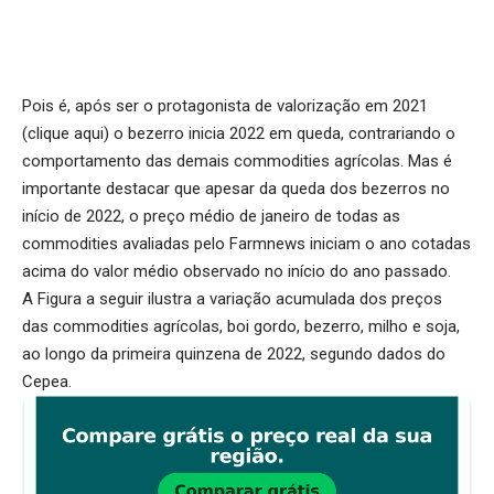
Pois é, após ser o protagonista de valorização em 2021
(
clique aqui
) o bezerro inicia 2022 em queda, contrariando o
comportamento das demais commodities agrícolas. Mas é
importante destacar que apesar da queda dos bezerros no
início de 2022, o preço médio de janeiro de todas as
commodities avaliadas pelo Farmnews iniciam o ano cotadas
acima do valor médio observado no início do ano passado.
A Figura a seguir ilustra a variação acumulada dos preços
das commodities agrícolas, boi gordo, bezerro, milho e soja,
ao longo da primeira quinzena de 2022, segundo dados do
Cepea.