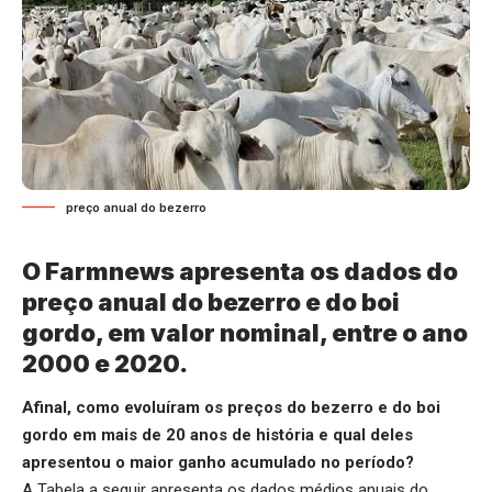
preço anual do bezerro
O Farmnews apresenta os dados do
preço anual do bezerro e do boi
gordo, em valor nominal, entre o ano
2000 e 2020.
Afinal, como evoluíram os preços do bezerro e do boi
gordo em mais de 20 anos de história e qual deles
apresentou o maior ganho acumulado no período?
A Tabela a seguir apresenta os dados médios anuais do