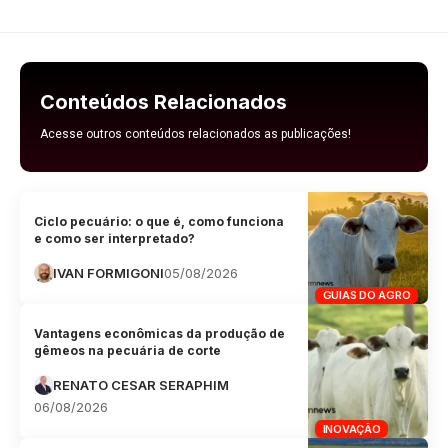
Conteúdos Relacionados
Acesse outros conteúdos relacionados as publicações!
Ciclo pecuário: o que é, como funciona
e como ser interpretado?
IVAN FORMIGONI
05/08/2026
GUIAS DO AGRO
Vantagens econômicas da produção de
gêmeos na pecuária de corte
RENATO CESAR SERAPHIM
06/08/2026
INOVAÇÃO