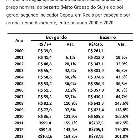
preço nominal do bezerro (Mato Grosso do Sul) e do boi
gordo, segundo indicador Cepea, em Reais por cabeça e por
arroba, respectivamente, entre os anos 2000 e 2020.