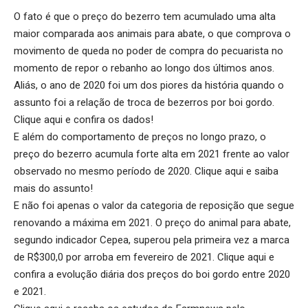
O fato é que o preço do bezerro tem acumulado uma alta
maior comparada aos animais para abate, o que comprova o
movimento de queda no poder de compra do pecuarista no
momento de repor o rebanho ao longo dos últimos anos.
Aliás, o ano de 2020 foi um dos piores da história quando o
assunto foi a relação de troca de bezerros por boi gordo.
Clique aqui
e confira os dados!
E além do comportamento de preços no longo prazo, o
preço do bezerro acumula forte alta em 2021 frente ao valor
observado no mesmo período de 2020.
Clique aqui
e saiba
mais do assunto!
E não foi apenas o valor da categoria de reposição que segue
renovando a máxima em 2021. O preço do animal para abate,
segundo indicador Cepea, superou pela primeira vez a marca
de R$300,0 por arroba em fevereiro de 2021.
Clique aqui
e
confira a evolução diária dos preços do boi gordo entre 2020
e 2021.