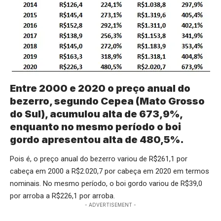
Entre 2000 e 2020 o preço anual do
bezerro, segundo Cepea (Mato Grosso
do Sul), acumulou alta de 673,9%,
enquanto no mesmo período o boi
gordo apresentou alta de 480,5%.
Pois é, o preço anual do bezerro variou de R$261,1 por
cabeça em 2000 a R$2.020,7 por cabeça em 2020 em termos
nominais. No mesmo período, o boi gordo variou de R$39,0
por arroba a R$226,1 por arroba.
- ADVERTISEMENT -