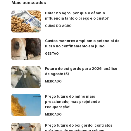
Mais acessados
Dólar no agro: por que o câmbio
influencia tanto o preço e o custo?
GUIAS DO AGRO
Custos menores ampliam o potencial de
lucro no confinamento em julho
GESTÃO
Futuro do boi gordo para 2026: análise
de agosto (5)
MERCADO
Preço futuro do milho mais
pressionado, mas projetando
recuperação!
MERCADO
Preço futuro do boi gordo: contratos
próximos do vencimento sobem