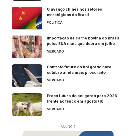
O avanço chinês nos setores
estratégicos do Brasil
POLÍTICA
Importação de carne bovina do Brasil
pelos EUA mais que dobra em julho
MERCADO
Contrato futuro do boi gordo para
outubro ainda mais procurado
MERCADO
Preço futuro do boi gordo para 2026
frente ao físico em agosto (6)
MERCADO
- ANUNCIE -