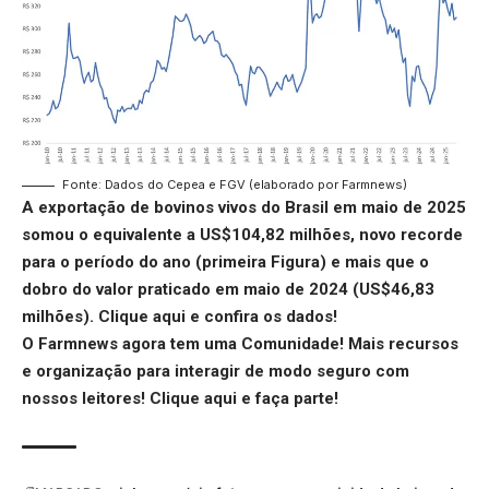
Fonte: Dados do Cepea e FGV (elaborado por Farmnews)
A exportação de bovinos vivos do Brasil em maio de 2025
somou o equivalente a US$104,82 milhões, novo recorde
para o período do ano (primeira Figura) e mais que o
dobro do valor praticado em maio de 2024 (US$46,83
milhões).
Clique aqui
e confira os dados!
O Farmnews agora tem uma Comunidade! Mais recursos
e organização para interagir de modo seguro com
nossos leitores!
Clique aqui
e faça parte!