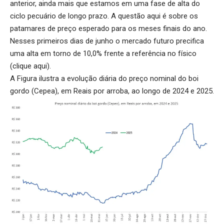
anterior, ainda mais que estamos em uma fase de alta do
ciclo pecuário de longo prazo. A questão aqui é sobre os
patamares de preço esperado para os meses finais do ano.
Nesses primeiros dias de junho o mercado futuro precifica
uma alta em torno de 10,0% frente a referência no físico
(
clique aqui
).
A Figura ilustra a evolução diária do preço nominal do boi
gordo (Cepea), em Reais por arroba, ao longo de 2024 e 2025.