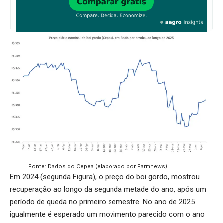
Fonte: Dados do Cepea (elaborado por Farmnews)
Em 2024 (segunda Figura), o preço do boi gordo, mostrou
recuperação ao longo da segunda metade do ano, após um
período de queda no primeiro semestre. No ano de 2025
igualmente é esperado um movimento parecido com o ano