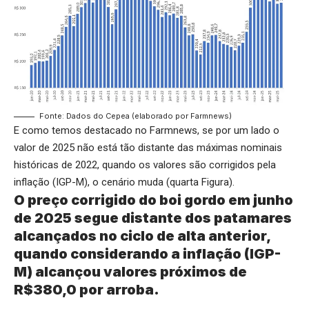
Fonte: Dados do Cepea (elaborado por Farmnews)
E como temos destacado no Farmnews, se por um lado o
valor de 2025 não está tão distante das máximas nominais
históricas de 2022, quando os valores são corrigidos pela
inflação (IGP-M), o cenário muda (quarta Figura).
O preço corrigido do boi gordo em junho
de 2025 segue distante dos patamares
alcançados no ciclo de alta anterior,
quando considerando a inflação (IGP-
M) alcançou valores próximos de
R$380,0 por arroba.