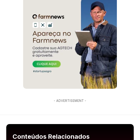
- ADVERTISEMENT -
Conteúdos Relacionados