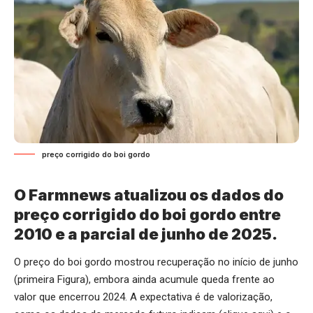
preço corrigido do boi gordo
O Farmnews atualizou os dados do
preço corrigido do boi gordo entre
2010 e a parcial de junho de 2025.
O preço do boi gordo mostrou recuperação no início de junho
(primeira Figura), embora ainda acumule queda frente ao
valor que encerrou 2024. A expectativa é de valorização,