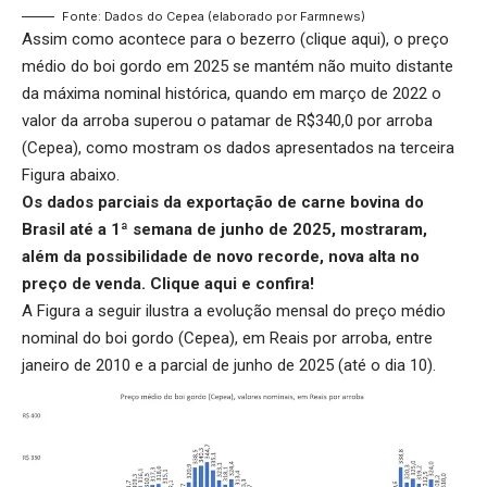
Fonte: Dados do Cepea (elaborado por Farmnews)
Assim como acontece para o bezerro (
clique aqui
), o preço
médio do boi gordo em 2025 se mantém não muito distante
da máxima nominal histórica, quando em março de 2022 o
valor da arroba superou o patamar de R$340,0 por arroba
(Cepea), como mostram os dados apresentados na terceira
Figura abaixo.
Os dados parciais da exportação de carne bovina do
Brasil até a 1ª semana de junho de 2025, mostraram,
além da possibilidade de novo recorde, nova alta no
preço de venda.
Clique aqui
e confira!
A Figura a seguir ilustra a evolução mensal do preço médio
nominal do boi gordo (Cepea), em Reais por arroba, entre
janeiro de 2010 e a parcial de junho de 2025 (até o dia 10).