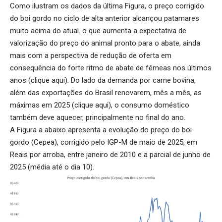
Como ilustram os dados da última Figura, o preço corrigido
do boi gordo no ciclo de alta anterior alcançou patamares
muito acima do atual. o que aumenta a expectativa de
valorização do preço do animal pronto para o abate, ainda
mais com a perspectiva de redução de oferta em
consequência do forte ritmo de abate de fêmeas nos últimos
anos (
clique aqui
). Do lado da demanda por carne bovina,
além das exportações do Brasil renovarem, mês a mês, as
máximas em 2025 (
clique aqui
), o consumo doméstico
também deve aquecer, principalmente no final do ano.
A Figura a abaixo apresenta a evolução do preço do boi
gordo (Cepea), corrigido pelo IGP-M de maio de 2025, em
Reais por arroba, entre janeiro de 2010 e a parcial de junho de
2025 (média até o dia 10).